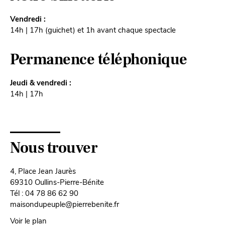
Vendredi :
14h | 17h (guichet) et 1h avant chaque spectacle
Permanence téléphonique
Jeudi & vendredi :
14h | 17h
Nous trouver
4, Place Jean Jaurès
69310 Oullins-Pierre-Bénite
Tél : 04 78 86 62 90
maisondupeuple@pierrebenite.fr
Voir le plan