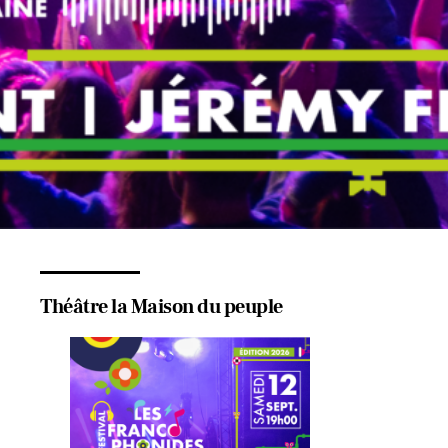
Théâtre la Maison du peuple