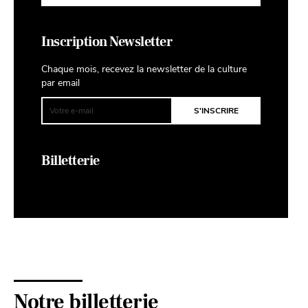
Inscription Newsletter
Chaque mois, recevez la newsletter de la culture
par email
Billetterie
Notre billetterie