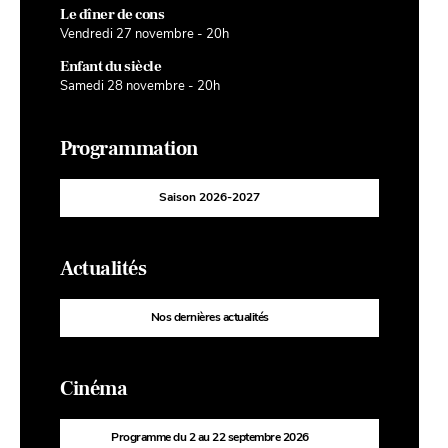
Le dîner de cons
Vendredi 27 novembre - 20h
Enfant du siècle
Samedi 28 novembre - 20h
Programmation
Saison 2026-2027
Actualités
Nos dernières actualités
Cinéma
Programme du 2 au 22 septembre 2026