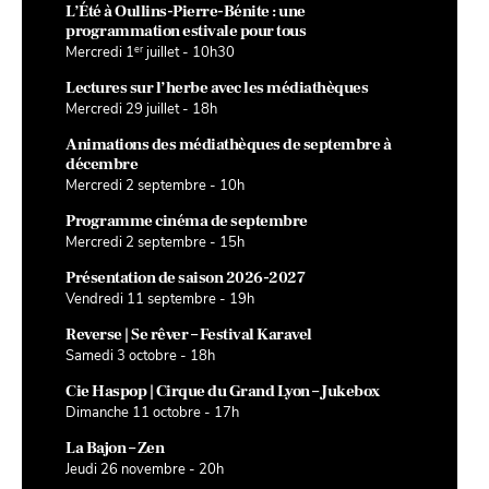
L’Été à Oullins-Pierre-Bénite : une
programmation estivale pour tous
er
Mercredi 1
juillet - 10h30
Lectures sur l’herbe avec les médiathèques
Mercredi 29 juillet - 18h
Animations des médiathèques de septembre à
décembre
Mercredi 2 septembre - 10h
Programme cinéma de septembre
Mercredi 2 septembre - 15h
Présentation de saison 2026-2027
Vendredi 11 septembre - 19h
Reverse | Se rêver – Festival Karavel
Samedi 3 octobre - 18h
Cie Haspop | Cirque du Grand Lyon – Jukebox
Dimanche 11 octobre - 17h
La Bajon – Zen
Jeudi 26 novembre - 20h