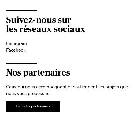
Suivez-nous sur
les réseaux sociaux
Instagram
Facebook
Nos partenaires
Ceux qui nous accompagnent et soutiennent les projets que
nous vous proposons.
Liste des partenaires