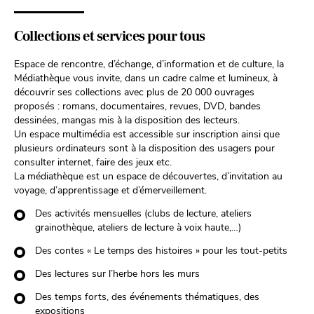
Collections et services pour tous
Espace de rencontre, d’échange, d’information et de culture, la
Médiathèque vous invite, dans un cadre calme et lumineux, à
découvrir ses collections avec plus de 20 000 ouvrages
proposés : romans, documentaires, revues, DVD, bandes
dessinées, mangas mis à la disposition des lecteurs.
Un espace multimédia est accessible sur inscription ainsi que
plusieurs ordinateurs sont à la disposition des usagers pour
consulter internet, faire des jeux etc.
La médiathèque est un espace de découvertes, d’invitation au
voyage, d’apprentissage et d’émerveillement.
Des activités mensuelles (clubs de lecture, ateliers
grainothèque, ateliers de lecture à voix haute,…)
Des contes « Le temps des histoires » pour les tout-petits
Des lectures sur l’herbe hors les murs
Des temps forts, des événements thématiques, des
expositions