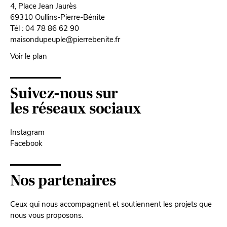
4, Place Jean Jaurès
69310 Oullins-Pierre-Bénite
Tél : 04 78 86 62 90
maisondupeuple@pierrebenite.fr
Voir le plan
Suivez-nous sur
les réseaux sociaux
Instagram
Facebook
Nos partenaires
Ceux qui nous accompagnent et soutiennent les projets que
nous vous proposons.