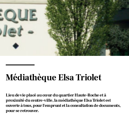
Médiathèque Elsa Triolet
Lieu de vie placé au cœur du quartier Haute-Roche et à
proximité du centre-ville, la médiathèque Elsa Triolet est
ouverte à tous, pour l'emprunt et la consultation de documents,
pour se retrouver.