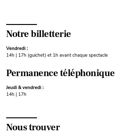
Notre billetterie
Vendredi :
14h | 17h (guichet) et 1h avant chaque spectacle
Permanence téléphonique
Jeudi & vendredi :
14h | 17h
Nous trouver