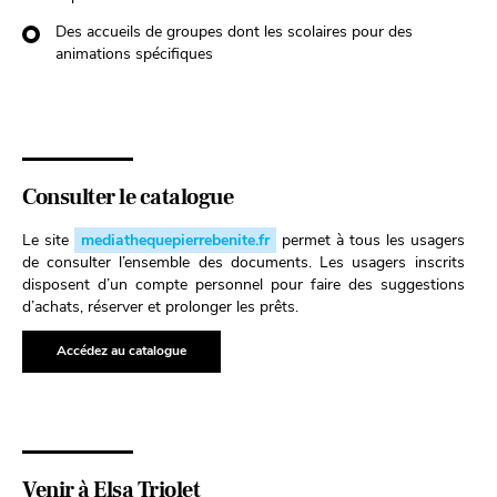
Des accueils de groupes dont les scolaires pour des
animations spécifiques
Consulter le catalogue
Le site
mediathequepierrebenite.fr
permet à tous les usagers
de consulter l’ensemble des documents. Les usagers inscrits
disposent d’un compte personnel pour faire des suggestions
d’achats, réserver et prolonger les prêts.
Accédez au catalogue
Venir à Elsa Triolet