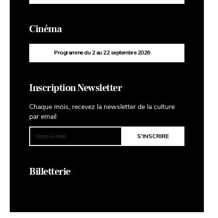
Cinéma
Programme du 2 au 22 septembre 2026
Inscription Newsletter
Chaque mois, recevez la newsletter de la culture
par email
Billetterie