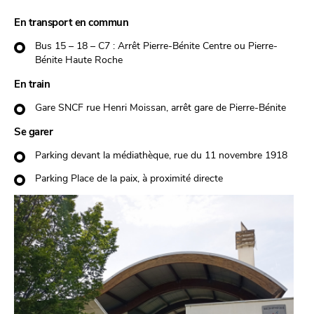
En transport en commun
Bus 15 – 18 – C7 : Arrêt Pierre-Bénite Centre ou Pierre-
Bénite Haute Roche
En train
Gare SNCF rue Henri Moissan, arrêt gare de Pierre-Bénite
Se garer
Parking devant la médiathèque, rue du 11 novembre 1918
Parking Place de la paix, à proximité directe