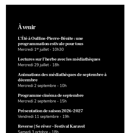
À venir
L’Été à Oullins-Pierre-Bénite : une
programmation estivale pour tous
er
Mercredi 1
juillet - 10h30
Lectures sur l’herbe avec les médiathèques
Mercredi 29 juillet - 18h
Animations des médiathèques de septembre à
décembre
Mercredi 2 septembre - 10h
Programme cinéma de septembre
Mercredi 2 septembre - 15h
Présentation de saison 2026-2027
Vendredi 11 septembre - 19h
Reverse | Se rêver – Festival Karavel
Samedi 3 octobre - 18h