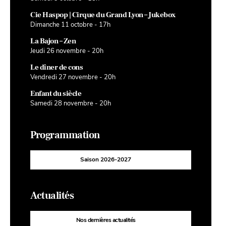
Cie Haspop | Cirque du Grand Lyon – Jukebox
Dimanche 11 octobre - 17h
La Bajon – Zen
Jeudi 26 novembre - 20h
Le dîner de cons
Vendredi 27 novembre - 20h
Enfant du siècle
Samedi 28 novembre - 20h
Programmation
Saison 2026-2027
Actualités
Nos dernières actualités