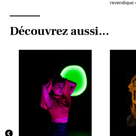
revendique «
Découvrez aussi...