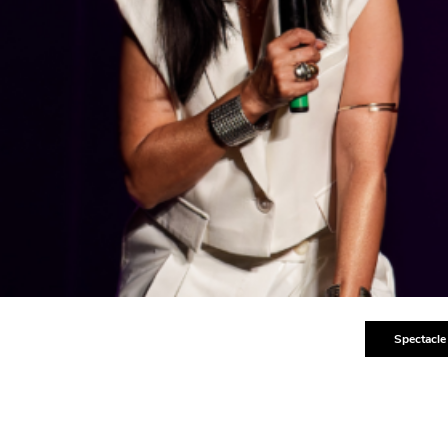
Spectacle