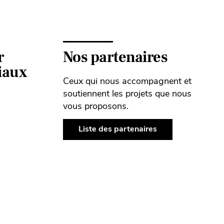
r
Nos partenaires
ciaux
Ceux qui nous accompagnent et
soutiennent les projets que nous
vous proposons.
Liste des partenaires