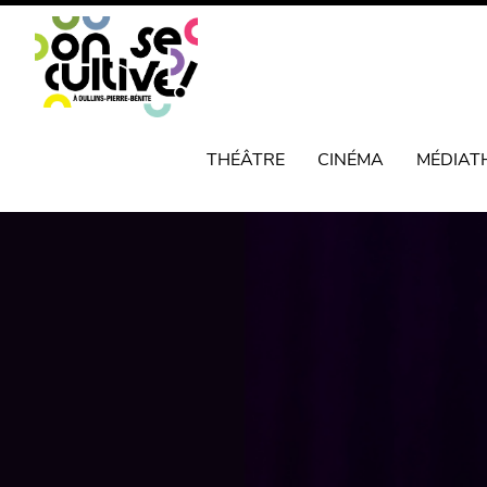
THÉÂTRE
CINÉMA
MÉDIAT