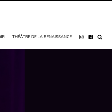
OIR
THÉÂTRE DE LA RENAISSANCE