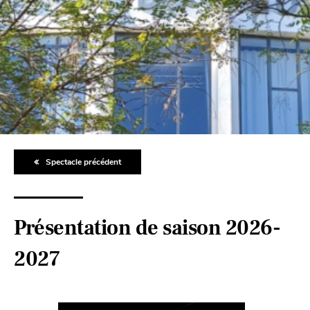
Spectacle précédent
Présentation de saison 2026-
2027