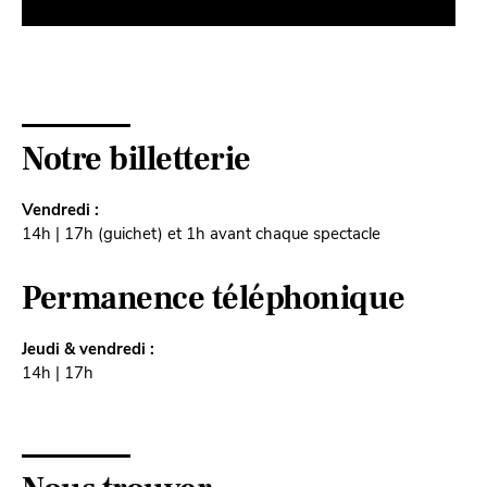
Notre billetterie
Vendredi :
14h | 17h (guichet) et 1h avant chaque spectacle
Permanence téléphonique
Jeudi & vendredi :
14h | 17h