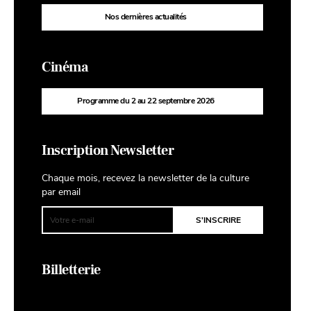
Nos dernières actualités
Cinéma
Programme du 2 au 22 septembre 2026
Inscription Newsletter
Chaque mois, recevez la newsletter de la culture
par email
Billetterie