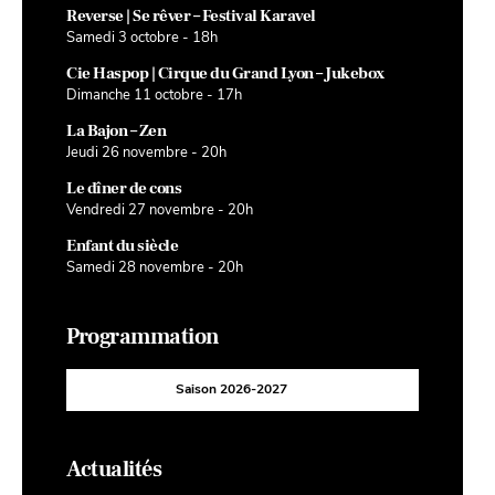
Reverse | Se rêver – Festival Karavel
Samedi 3 octobre - 18h
Cie Haspop | Cirque du Grand Lyon – Jukebox
Dimanche 11 octobre - 17h
La Bajon – Zen
Jeudi 26 novembre - 20h
Le dîner de cons
Vendredi 27 novembre - 20h
Enfant du siècle
Samedi 28 novembre - 20h
Programmation
Saison 2026-2027
Actualités