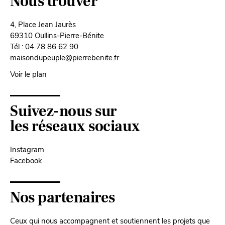
Nous trouver
4, Place Jean Jaurès
69310 Oullins-Pierre-Bénite
Tél : 04 78 86 62 90
maisondupeuple@pierrebenite.fr
Voir le plan
Suivez-nous sur
les réseaux sociaux
Instagram
Facebook
Nos partenaires
Ceux qui nous accompagnent et soutiennent les projets que