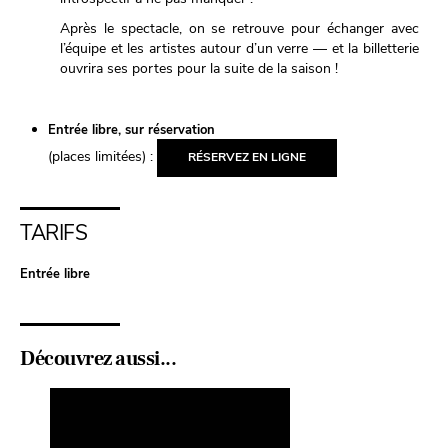
Après le spectacle, on se retrouve pour échanger avec
l’équipe et les artistes autour d’un verre — et la billetterie
ouvrira ses portes pour la suite de la saison !
Entrée libre, sur réservation
(places limitées) :
RÉSERVEZ EN LIGNE
TARIFS
Entrée libre
Découvrez aussi...