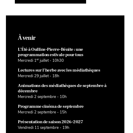
À venir
L’Été à Oullins-Pierre-Bénite : une
programmation estivale pour tous
er
Mercredi 1
juillet - 10h30
Lectures sur l’herbe avec les médiathèques
Mercredi 29 juillet - 18h
Animations des médiathèques de septembre à
décembre
Mercredi 2 septembre - 10h
Programme cinéma de septembre
Mercredi 2 septembre - 15h
Présentation de saison 2026-2027
Vendredi 11 septembre - 19h