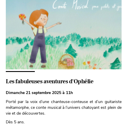
Les fabuleuses aventures d'Ophélie
Dimanche 21 septembre 2025 à 11h
Porté par la voix d’une chanteuse-conteuse et d’un guitariste
métamorphe, ce conte musical à l’univers chatoyant est plein de
vie et de découvertes.
Dès 5 ans.