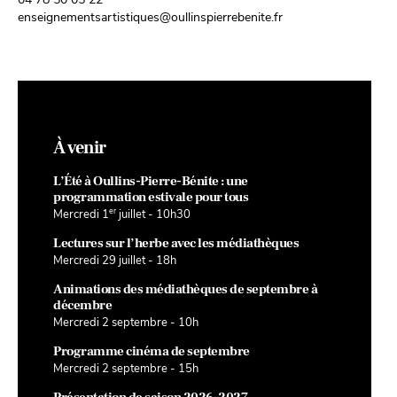
enseignementsartistiques@oullinspierrebenite.fr
À venir
L’Été à Oullins-Pierre-Bénite : une
programmation estivale pour tous
er
Mercredi 1
juillet - 10h30
Lectures sur l’herbe avec les médiathèques
Mercredi 29 juillet - 18h
Animations des médiathèques de septembre à
décembre
Mercredi 2 septembre - 10h
Programme cinéma de septembre
Mercredi 2 septembre - 15h