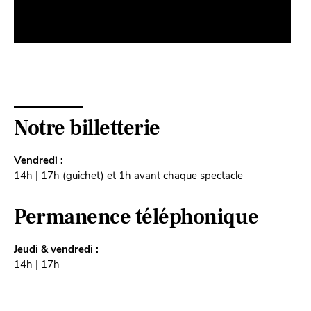
Notre billetterie
Vendredi :
14h | 17h (guichet) et 1h avant chaque spectacle
Permanence téléphonique
Jeudi & vendredi :
14h | 17h