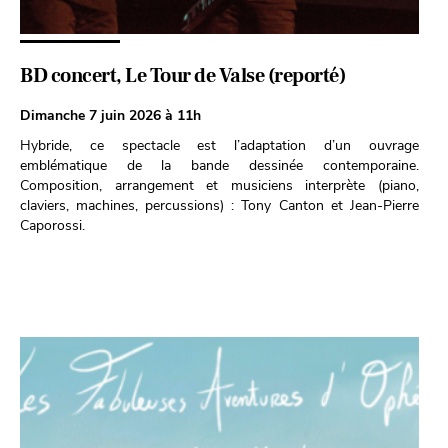
BD concert, Le Tour de Valse (reporté)
Dimanche 7 juin 2026 à 11h
Hybride, ce spectacle est l’adaptation d’un ouvrage
emblématique de la bande dessinée contemporaine.
Composition, arrangement et musiciens interprète (piano,
claviers, machines, percussions) : Tony Canton et Jean-Pierre
Caporossi.