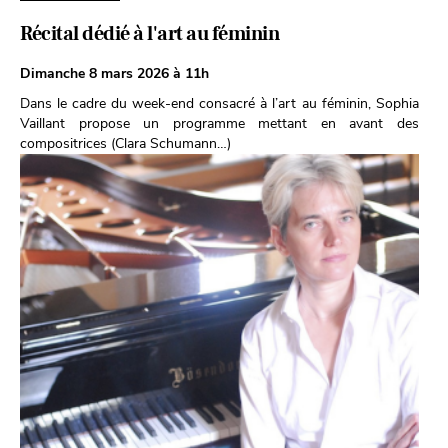
Récital dédié à l'art au féminin
Dimanche 8 mars 2026 à 11h
Dans le cadre du week-end consacré à l’art au féminin, Sophia
Vaillant propose un programme mettant en avant des
compositrices (Clara Schumann…)