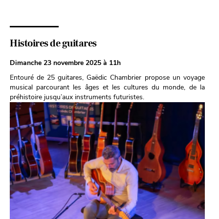
Histoires de guitares
Dimanche 23 novembre 2025 à 11h
Entouré de 25 guitares, Gaëdic Chambrier propose un voyage
musical parcourant les âges et les cultures du monde, de la
préhistoire jusqu’aux instruments futuristes.