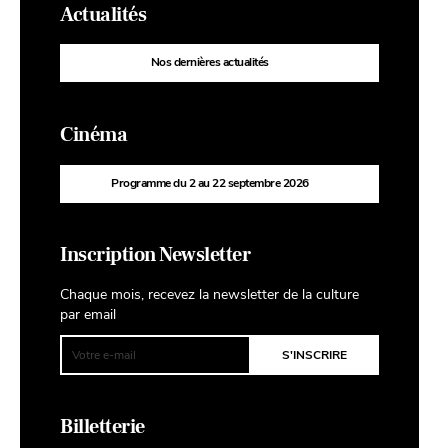
Actualités
Nos dernières actualités
Cinéma
Programme du 2 au 22 septembre 2026
Inscription Newsletter
Chaque mois, recevez la newsletter de la culture
par email
Billetterie