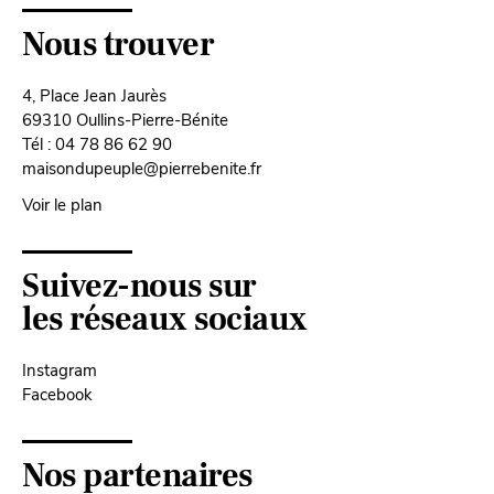
Nous trouver
4, Place Jean Jaurès
69310 Oullins-Pierre-Bénite
Tél : 04 78 86 62 90
maisondupeuple@pierrebenite.fr
Voir le plan
Suivez-nous sur
les réseaux sociaux
Instagram
Facebook
Nos partenaires