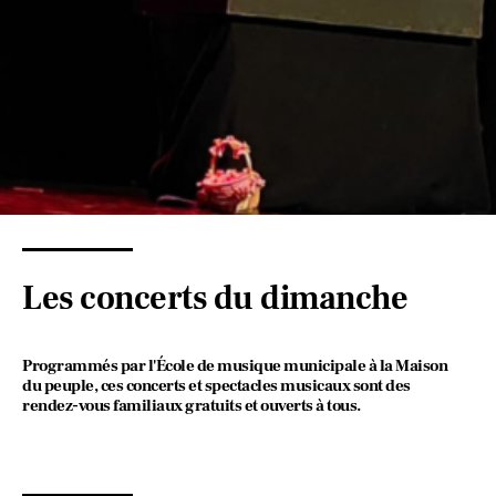
Les concerts du dimanche
Programmés par l'École de musique municipale à la Maison
du peuple, ces concerts et spectacles musicaux sont des
rendez-vous familiaux gratuits et ouverts à tous.