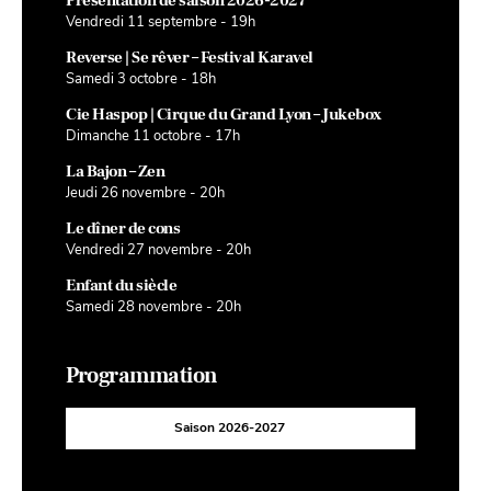
Présentation de saison 2026-2027
Vendredi 11 septembre - 19h
Reverse | Se rêver – Festival Karavel
Samedi 3 octobre - 18h
Cie Haspop | Cirque du Grand Lyon – Jukebox
Dimanche 11 octobre - 17h
La Bajon – Zen
Jeudi 26 novembre - 20h
Le dîner de cons
Vendredi 27 novembre - 20h
Enfant du siècle
Samedi 28 novembre - 20h
Programmation
Saison 2026-2027