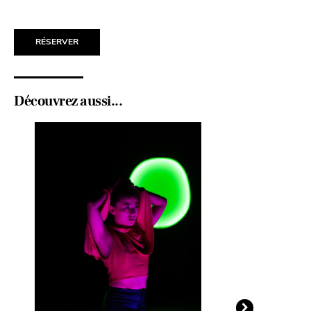
RÉSERVER
Découvrez aussi...