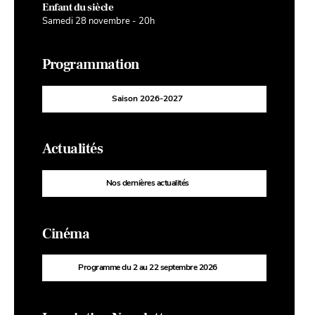
Enfant du siècle
Samedi 28 novembre - 20h
Programmation
Saison 2026-2027
Actualités
Nos dernières actualités
Cinéma
Programme du 2 au 22 septembre 2026