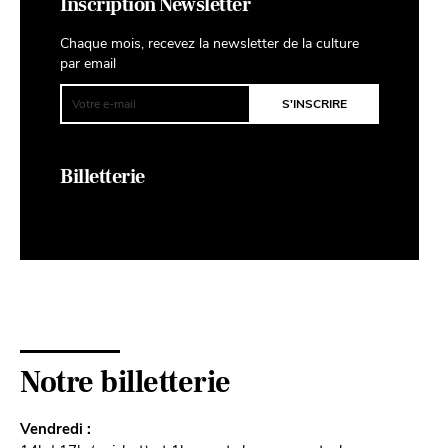
Inscription Newsletter
Chaque mois, recevez la newsletter de la culture
par email
Billetterie
Notre billetterie
Vendredi :