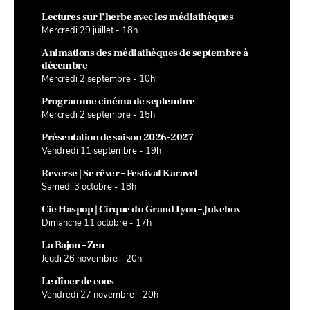
Lectures sur l’herbe avec les médiathèques
Mercredi 29 juillet - 18h
Animations des médiathèques de septembre à
décembre
Mercredi 2 septembre - 10h
Programme cinéma de septembre
Mercredi 2 septembre - 15h
Présentation de saison 2026-2027
Vendredi 11 septembre - 19h
Reverse | Se rêver – Festival Karavel
Samedi 3 octobre - 18h
Cie Haspop | Cirque du Grand Lyon – Jukebox
Dimanche 11 octobre - 17h
La Bajon – Zen
Jeudi 26 novembre - 20h
Le dîner de cons
Vendredi 27 novembre - 20h