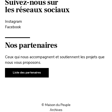
Suivez-nous sur
les réseaux sociaux
Instagram
Facebook
Nos partenaires
Ceux qui nous accompagnent et soutiennent les projets que
nous vous proposons.
Liste des partenaires
© Maison du Peuple
Archives