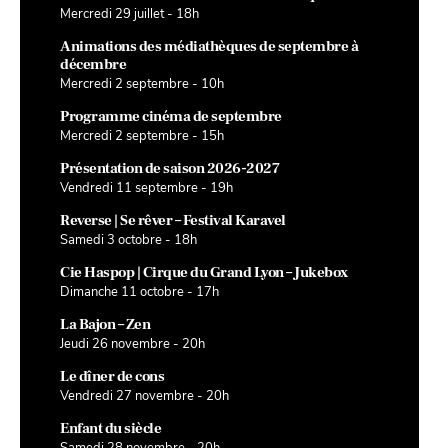
Mercredi 29 juillet - 18h
Animations des médiathèques de septembre à
décembre
Mercredi 2 septembre - 10h
Programme cinéma de septembre
Mercredi 2 septembre - 15h
Présentation de saison 2026-2027
Vendredi 11 septembre - 19h
Reverse | Se rêver – Festival Karavel
Samedi 3 octobre - 18h
Cie Haspop | Cirque du Grand Lyon – Jukebox
Dimanche 11 octobre - 17h
La Bajon – Zen
Jeudi 26 novembre - 20h
Le dîner de cons
Vendredi 27 novembre - 20h
Enfant du siècle
Samedi 28 novembre - 20h