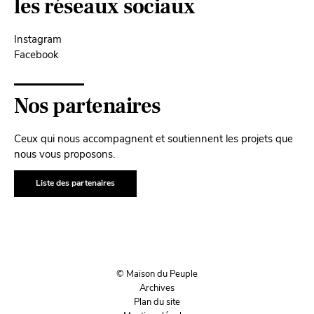
les réseaux sociaux
Instagram
Facebook
Nos partenaires
Ceux qui nous accompagnent et soutiennent les projets que
nous vous proposons.
Liste des partenaires
© Maison du Peuple
Archives
Plan du site