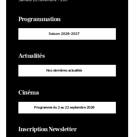
Programmation
Saison 2026-2027
Actualités
Nos dernières actualités
Cinéma
Programme du 2 au 22 septembre 2026
Inscription Newsletter