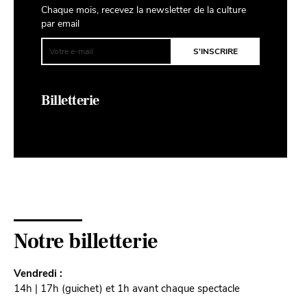
Chaque mois, recevez la newsletter de la culture
par email
Billetterie
Notre billetterie
Vendredi :
14h | 17h (guichet) et 1h avant chaque spectacle