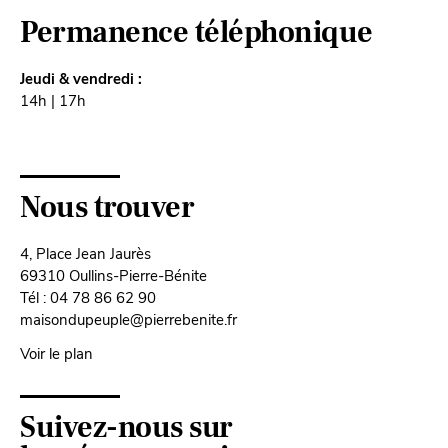
Permanence téléphonique
Jeudi & vendredi :
14h | 17h
Nous trouver
4, Place Jean Jaurès
69310 Oullins-Pierre-Bénite
Tél : 04 78 86 62 90
maisondupeuple@pierrebenite.fr
Voir le plan
Suivez-nous sur