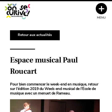
MENU
Retour aux actualités
Espace musical Paul
Roucart
Pour bien commencer le week-end en musique, retour
sur l’édition 2019 du Week-end musical de l’École de
musique avec un menuet de Rameau.
Lecteur
vidéo