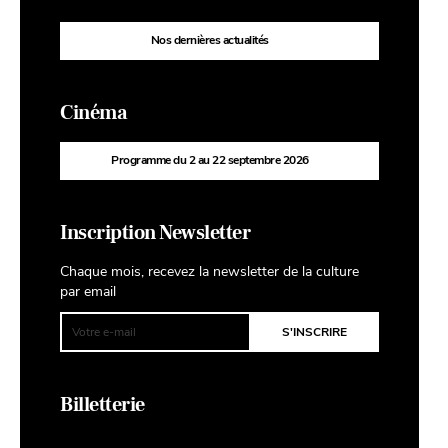
Nos dernières actualités
Cinéma
Programme du 2 au 22 septembre 2026
Inscription Newsletter
Chaque mois, recevez la newsletter de la culture
par email
Billetterie