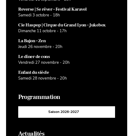
Reverse | Se rêver – Festival Karavel
Samedi 3 octobre - 18h
Cie Haspop | Cirque du Grand Lyon – Jukebox
Dimanche 11 octobre - 17h
La Bajon – Zen
Jeudi 26 novembre - 20h
Le dîner de cons
Vendredi 27 novembre - 20h
Enfant du siècle
Samedi 28 novembre - 20h
Programmation
Saison 2026-2027
Actualités