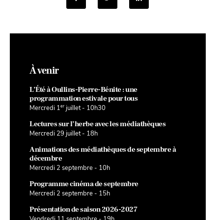
À venir
L’Été à Oullins-Pierre-Bénite : une
programmation estivale pour tous
er
Mercredi 1
juillet - 10h30
Lectures sur l’herbe avec les médiathèques
Mercredi 29 juillet - 18h
Animations des médiathèques de septembre à
décembre
Mercredi 2 septembre - 10h
Programme cinéma de septembre
Mercredi 2 septembre - 15h
Présentation de saison 2026-2027
Vendredi 11 septembre - 19h