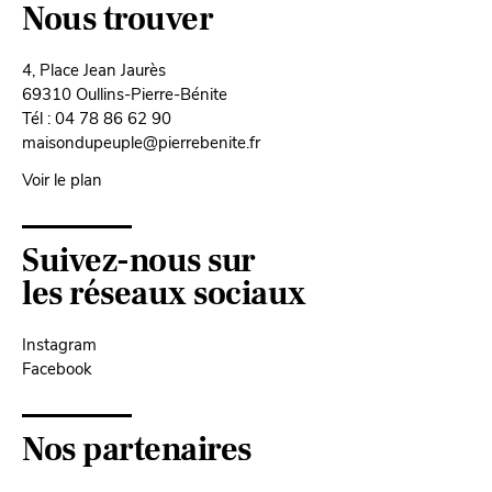
Nous trouver
4, Place Jean Jaurès
69310 Oullins-Pierre-Bénite
Tél : 04 78 86 62 90
maisondupeuple@pierrebenite.fr
Voir le plan
Suivez-nous sur
les réseaux sociaux
Instagram
Facebook
Nos partenaires