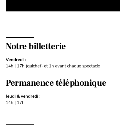
Notre billetterie
Vendredi :
14h | 17h (guichet) et 1h avant chaque spectacle
Permanence téléphonique
Jeudi & vendredi :
14h | 17h