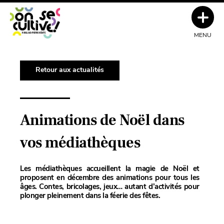
MENU
Retour aux actualités
Animations de Noël dans
vos médiathèques
Les médiathèques accueillent la magie de Noël et
proposent en décembre des animations pour tous les
âges. Contes, bricolages, jeux… autant d’activités pour
plonger pleinement dans la féerie des fêtes.