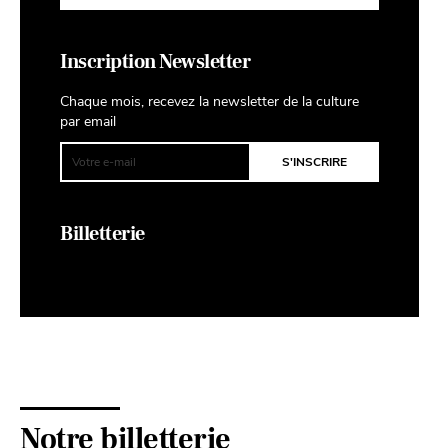
Inscription Newsletter
Chaque mois, recevez la newsletter de la culture
par email
Billetterie
Notre billetterie