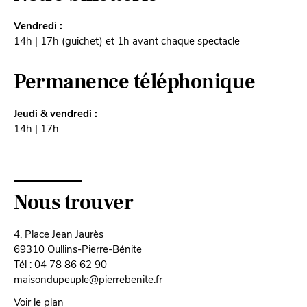
Vendredi :
14h | 17h (guichet) et 1h avant chaque spectacle
Permanence téléphonique
Jeudi & vendredi :
14h | 17h
Nous trouver
4, Place Jean Jaurès
69310 Oullins-Pierre-Bénite
Tél : 04 78 86 62 90
maisondupeuple@pierrebenite.fr
Voir le plan