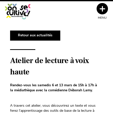
MENU
Retour aux actualités
Atelier de lecture à voix
haute
Rendez-vous les samedis 6 et 13 mars de 15h à 17h à
la médiathèque avec la comédienne Déborah Lamy.
A travers cet atelier, vous découvrirez un texte et vous
ferez l’apprentissage des outils de base de la lecture à