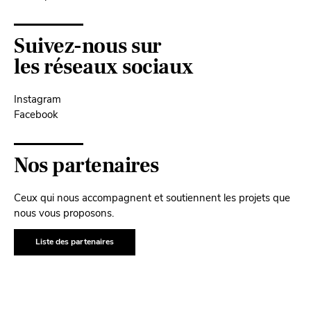
Suivez-nous sur
les réseaux sociaux
Instagram
Facebook
Nos partenaires
Ceux qui nous accompagnent et soutiennent les projets que
nous vous proposons.
Liste des partenaires