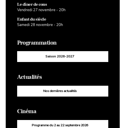
Le dîner de cons
Vendredi 27 novembre - 20h
Enfant du siècle
Samedi 28 novembre - 20h
Programmation
Saison 2026-2027
Actualités
Nos dernières actualités
Cinéma
Programme du 2 au 22 septembre 2026