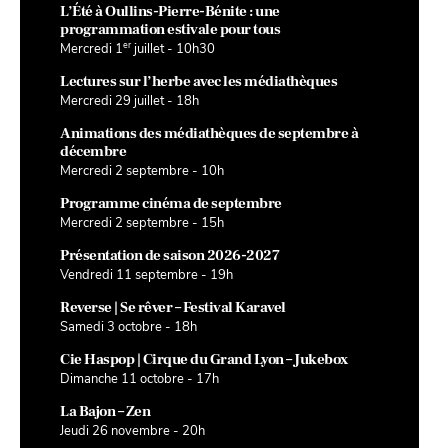
L’Été à Oullins-Pierre-Bénite : une
programmation estivale pour tous
er
Mercredi 1
juillet - 10h30
Lectures sur l’herbe avec les médiathèques
Mercredi 29 juillet - 18h
Animations des médiathèques de septembre à
décembre
Mercredi 2 septembre - 10h
Programme cinéma de septembre
Mercredi 2 septembre - 15h
Présentation de saison 2026-2027
Vendredi 11 septembre - 19h
Reverse | Se rêver – Festival Karavel
Samedi 3 octobre - 18h
Cie Haspop | Cirque du Grand Lyon – Jukebox
Dimanche 11 octobre - 17h
La Bajon – Zen
Jeudi 26 novembre - 20h