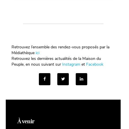
Retrouvez l’ensemble des rendez-vous proposés par la
Médiathèque
ici
Retrouvez les dernières actualités de la Maison du
Peuple, en nous suivant sur
Instagram
et
Facebook
À venir