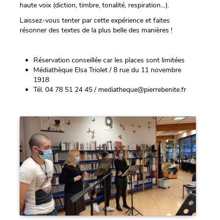
haute voix (diction, timbre, tonalité, respiration…).
Laissez-vous tenter par cette expérience et faites
résonner des textes de la plus belle des manières !
Réservation conseillée car les places sont limitées
Médiathèque Elsa Triolet / 8 rue du 11 novembre
1918
Tél. 04 78 51 24 45 / mediatheque@pierrebenite.fr