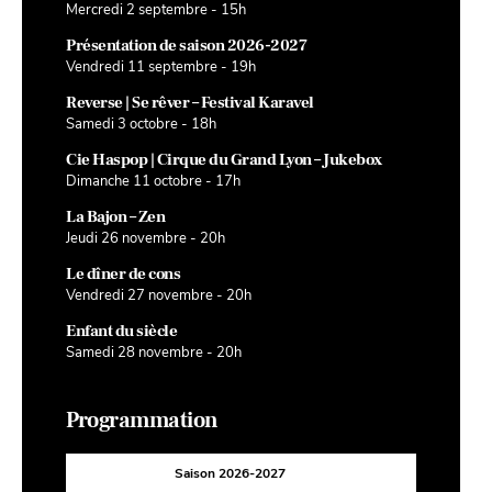
Mercredi 2 septembre - 15h
Présentation de saison 2026-2027
Vendredi 11 septembre - 19h
Reverse | Se rêver – Festival Karavel
Samedi 3 octobre - 18h
Cie Haspop | Cirque du Grand Lyon – Jukebox
Dimanche 11 octobre - 17h
La Bajon – Zen
Jeudi 26 novembre - 20h
Le dîner de cons
Vendredi 27 novembre - 20h
Enfant du siècle
Samedi 28 novembre - 20h
Programmation
Saison 2026-2027