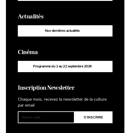
Actualités
Nos dernières actualités
Cinéma
Programme du 2 au 22 septembre 2026
Inscription Newsletter
Chaque mois, recevez la newsletter de la culture
par email