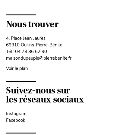
Nous trouver
4, Place Jean Jaurès
69310 Oullins-Pierre-Bénite
Tél : 04 78 86 62 90
maisondupeuple@pierrebenite.fr
Voir le plan
Suivez-nous sur
les réseaux sociaux
Instagram
Facebook