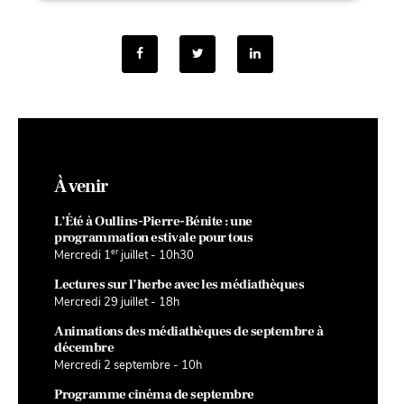
À venir
L’Été à Oullins-Pierre-Bénite : une
programmation estivale pour tous
er
Mercredi 1
juillet - 10h30
Lectures sur l’herbe avec les médiathèques
Mercredi 29 juillet - 18h
Animations des médiathèques de septembre à
décembre
Mercredi 2 septembre - 10h
Programme cinéma de septembre