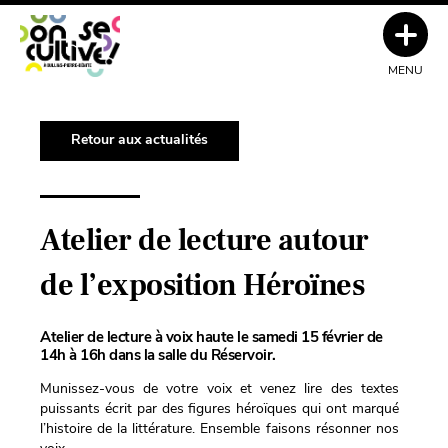
MENU
Retour aux actualités
Atelier de lecture autour
de l’exposition Héroïnes
Atelier de lecture à voix haute le samedi 15 février de
14h à 16h dans la salle du Réservoir.
Munissez-vous de votre voix et venez lire des textes
puissants écrit par des figures héroïques qui ont marqué
l’histoire de la littérature. Ensemble faisons résonner nos