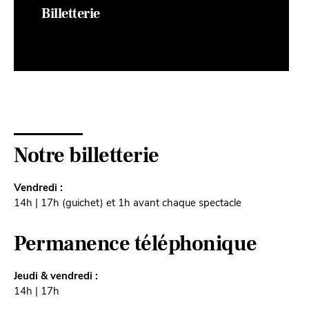
Billetterie
Notre billetterie
Vendredi :
14h | 17h (guichet) et 1h avant chaque spectacle
Permanence téléphonique
Jeudi & vendredi :
14h | 17h