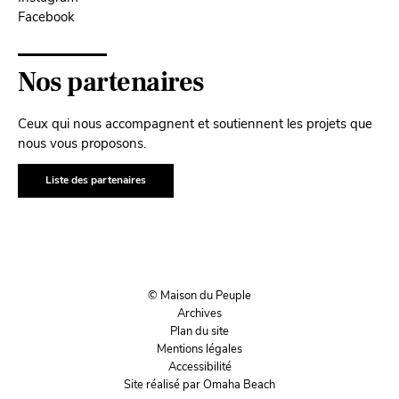
Facebook
Nos partenaires
Ceux qui nous accompagnent et soutiennent les projets que
nous vous proposons.
Liste des partenaires
© Maison du Peuple
Archives
Plan du site
Mentions légales
Accessibilité
Site réalisé par Omaha Beach