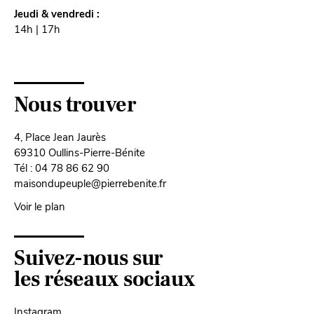
Jeudi & vendredi :
14h | 17h
Nous trouver
4, Place Jean Jaurès
69310 Oullins-Pierre-Bénite
Tél : 04 78 86 62 90
maisondupeuple@pierrebenite.fr
Voir le plan
Suivez-nous sur
les réseaux sociaux
Instagram