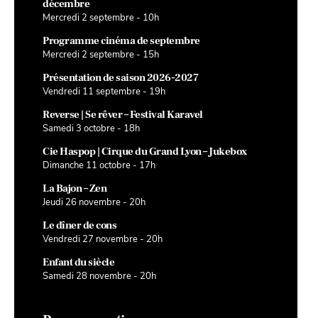
décembre
Mercredi 2 septembre - 10h
Programme cinéma de septembre
Mercredi 2 septembre - 15h
Présentation de saison 2026-2027
Vendredi 11 septembre - 19h
Reverse | Se rêver – Festival Karavel
Samedi 3 octobre - 18h
Cie Haspop | Cirque du Grand Lyon – Jukebox
Dimanche 11 octobre - 17h
La Bajon – Zen
Jeudi 26 novembre - 20h
Le dîner de cons
Vendredi 27 novembre - 20h
Enfant du siècle
Samedi 28 novembre - 20h