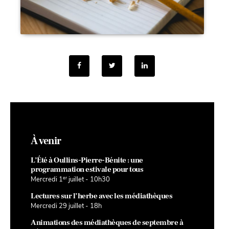
À venir
L’Été à Oullins-Pierre-Bénite : une
programmation estivale pour tous
er
Mercredi 1
juillet - 10h30
Lectures sur l’herbe avec les médiathèques
Mercredi 29 juillet - 18h
Animations des médiathèques de septembre à