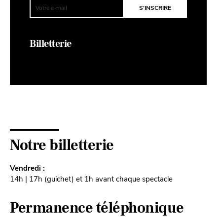
Billetterie
Notre billetterie
Vendredi :
14h | 17h (guichet) et 1h avant chaque spectacle
Permanence téléphonique