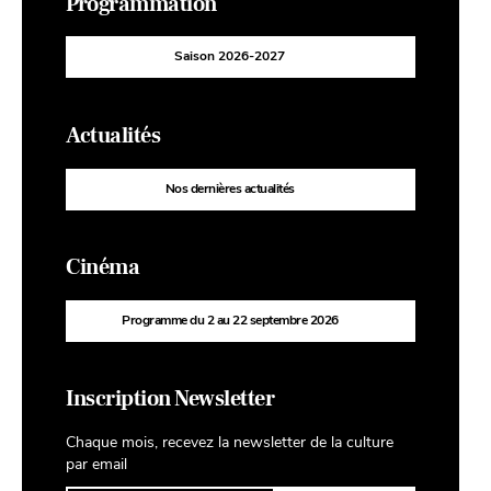
Programmation
Saison 2026-2027
Actualités
Nos dernières actualités
Cinéma
Programme du 2 au 22 septembre 2026
Inscription Newsletter
Chaque mois, recevez la newsletter de la culture
par email