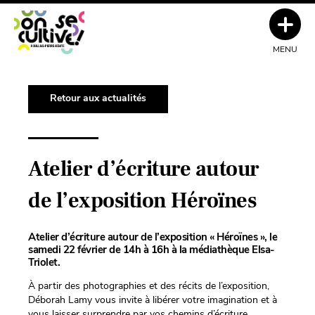
MENU
Retour aux actualités
Atelier d’écriture autour
de l’exposition Héroïnes
Atelier d’écriture autour de l’exposition « Héroïnes », le
samedi 22 février de 14h à 16h à la médiathèque Elsa-
Triolet.
À partir des photographies et des récits de l’exposition,
Déborah Lamy vous invite à libérer votre imagination et à
vous laisser surprendre par vos chemins d’écriture.