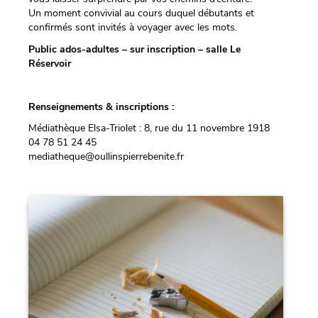
Un moment convivial au cours duquel débutants et
confirmés sont invités à voyager avec les mots.
Public ados-adultes – sur inscription – salle Le
Réservoir
Renseignements & inscriptions
:
Médiathèque Elsa-Triolet : 8, rue du 11 novembre 1918
04 78 51 24 45
mediatheque@oullinspierrebenite.fr