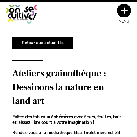
MENU
Retour aux actualités
Ateliers grainothèque :
Dessinons la nature en
land art
Faites des tableaux éphémères avec fleurs, feuilles, bois
et laissez libre court à votre imagination !
Rendez-vous à la médiathèque Elsa Triolet mercredi 28