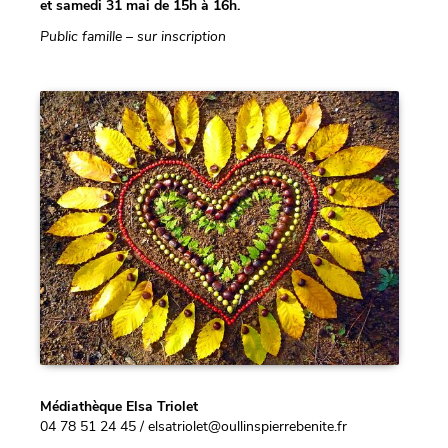
et samedi 31 mai de 15h à 16h.
Public famille – sur inscription
Médiathèque Elsa Triolet
04 78 51 24 45 / elsatriolet@oullinspierrebenite.fr