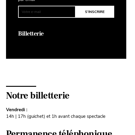
Billetterie
Notre billetterie
Vendredi :
14h | 17h (guichet) et 1h avant chaque spectacle
Permanence téléphonique