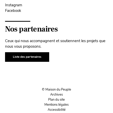
Instagram
Facebook
Nos partenaires
Ceux qui nous accompagnent et soutiennent les projets que
nous vous proposons.
Liste des partenaires
© Maison du Peuple
Archives
Plan du site
Mentions légales
Accessibilité