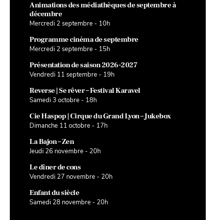
Animations des médiathèques de septembre à
décembre
Mercredi 2 septembre - 10h
Programme cinéma de septembre
Mercredi 2 septembre - 15h
Présentation de saison 2026-2027
Vendredi 11 septembre - 19h
Reverse | Se rêver – Festival Karavel
Samedi 3 octobre - 18h
Cie Haspop | Cirque du Grand Lyon – Jukebox
Dimanche 11 octobre - 17h
La Bajon – Zen
Jeudi 26 novembre - 20h
Le dîner de cons
Vendredi 27 novembre - 20h
Enfant du siècle
Samedi 28 novembre - 20h