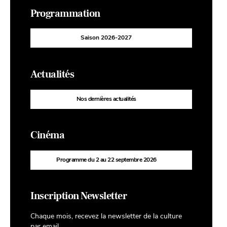
Programmation
Saison 2026-2027
Actualités
Nos dernières actualités
Cinéma
Programme du 2 au 22 septembre 2026
Inscription Newsletter
Chaque mois, recevez la newsletter de la culture
par email