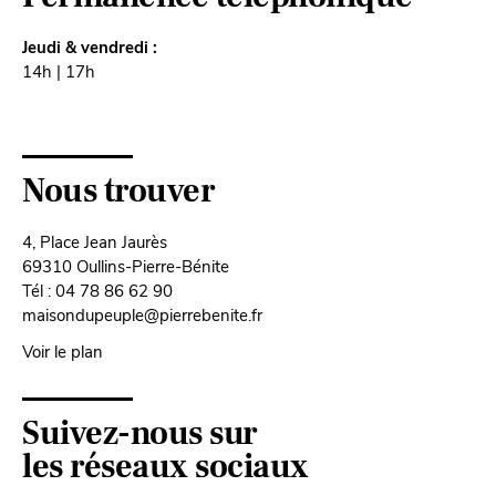
Jeudi & vendredi :
14h | 17h
Nous trouver
4, Place Jean Jaurès
69310 Oullins-Pierre-Bénite
Tél : 04 78 86 62 90
maisondupeuple@pierrebenite.fr
Voir le plan
Suivez-nous sur
les réseaux sociaux