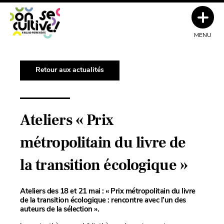
MENU
Retour aux actualités
Ateliers « Prix
métropolitain du livre de
la transition écologique »
Ateliers des 18 et 21 mai : « Prix métropolitain du livre
de la transition écologique : rencontre avec l’un des
auteurs de la sélection ».