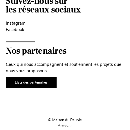
Suivez-nous sur
les réseaux sociaux
Instagram
Facebook
Nos partenaires
Ceux qui nous accompagnent et soutiennent les projets que
nous vous proposons.
Liste des partenaires
© Maison du Peuple
Archives