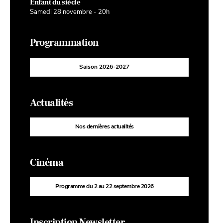
Enfant du siècle
Samedi 28 novembre - 20h
Programmation
Saison 2026-2027
Actualités
Nos dernières actualités
Cinéma
Programme du 2 au 22 septembre 2026
Inscription Newsletter