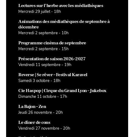
Lectures sur l’herbe avec les médiathèques
Mercredi 29 juillet - 18h
Animations des médiathèques de septembre à
décembre
Mercredi 2 septembre - 10h
Programme cinéma de septembre
Mercredi 2 septembre - 15h
Présentation de saison 2026-2027
Vendredi 11 septembre - 19h
Reverse | Se rêver – Festival Karavel
Samedi 3 octobre - 18h
Cie Haspop | Cirque du Grand Lyon – Jukebox
Dimanche 11 octobre - 17h
La Bajon – Zen
Jeudi 26 novembre - 20h
Le dîner de cons
Vendredi 27 novembre - 20h