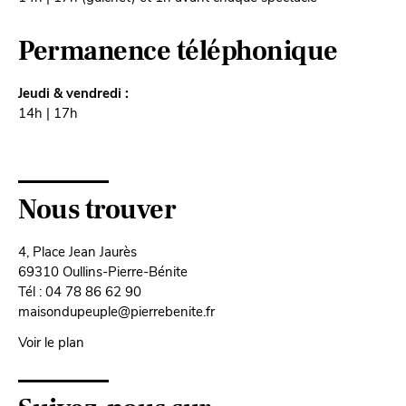
Permanence téléphonique
Jeudi & vendredi :
14h | 17h
Nous trouver
4, Place Jean Jaurès
69310 Oullins-Pierre-Bénite
Tél : 04 78 86 62 90
maisondupeuple@pierrebenite.fr
Voir le plan