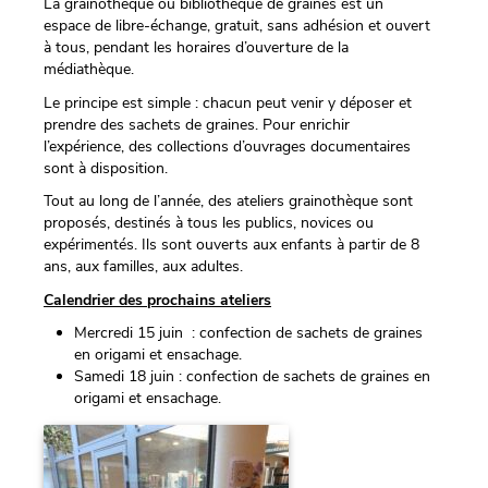
La grainothèque ou bibliothèque de graines est un
espace de libre-échange, gratuit, sans adhésion et ouvert
à tous, pendant les horaires d’ouverture de la
médiathèque.
Le principe est simple : chacun peut venir y déposer et
prendre des sachets de graines. Pour enrichir
l’expérience, des collections d’ouvrages documentaires
sont à disposition.
Tout au long de l’année, des ateliers grainothèque sont
proposés, destinés à tous les publics, novices ou
expérimentés. Ils sont ouverts aux enfants à partir de 8
ans, aux familles, aux adultes.
Calendrier des prochains ateliers
Mercredi 15 juin : confection de sachets de graines
en origami et ensachage.
Samedi 18 juin : confection de sachets de graines en
origami et ensachage.