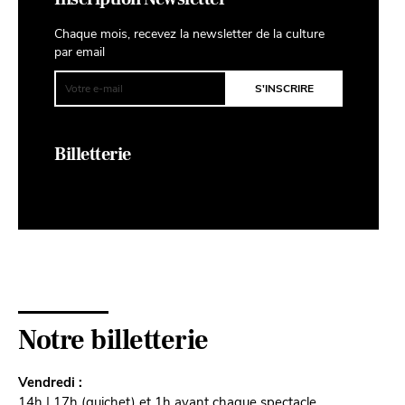
Chaque mois, recevez la newsletter de la culture
par email
Billetterie
Notre billetterie
Vendredi :
14h | 17h (guichet) et 1h avant chaque spectacle