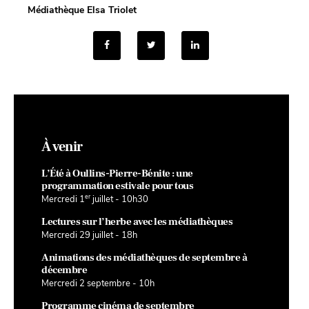
Médiathèque Elsa Triolet
À venir
L’Été à Oullins-Pierre-Bénite : une
programmation estivale pour tous
er
Mercredi 1
juillet - 10h30
Lectures sur l’herbe avec les médiathèques
Mercredi 29 juillet - 18h
Animations des médiathèques de septembre à
décembre
Mercredi 2 septembre - 10h
Programme cinéma de septembre