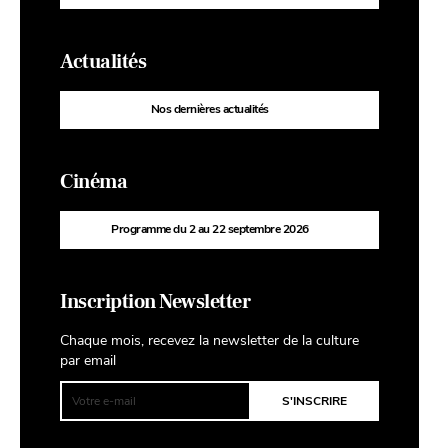
Actualités
Nos dernières actualités
Cinéma
Programme du 2 au 22 septembre 2026
Inscription Newsletter
Chaque mois, recevez la newsletter de la culture
par email