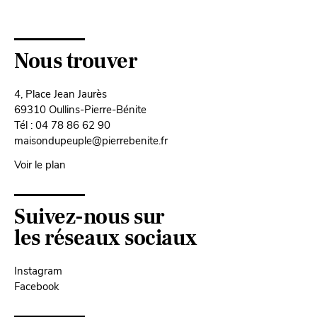
Nous trouver
4, Place Jean Jaurès
69310 Oullins-Pierre-Bénite
Tél : 04 78 86 62 90
maisondupeuple@pierrebenite.fr
Voir le plan
Suivez-nous sur
les réseaux sociaux
Instagram
Facebook