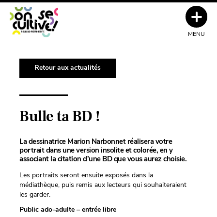
MENU
Retour aux actualités
Bulle ta BD !
La dessinatrice Marion Narbonnet réalisera votre
portrait dans une version insolite et colorée, en y
associant la citation d’une BD que vous aurez choisie.
Les portraits seront ensuite exposés dans la
médiathèque, puis remis aux lecteurs qui souhaiteraient
les garder.
Public ado-adulte – entrée libre