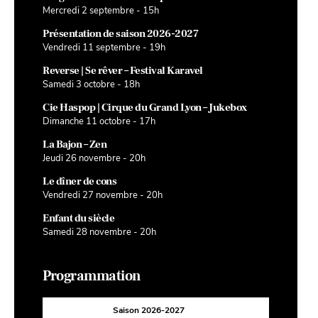
Mercredi 2 septembre - 15h
Présentation de saison 2026-2027
Vendredi 11 septembre - 19h
Reverse | Se rêver – Festival Karavel
Samedi 3 octobre - 18h
Cie Haspop | Cirque du Grand Lyon – Jukebox
Dimanche 11 octobre - 17h
La Bajon – Zen
Jeudi 26 novembre - 20h
Le dîner de cons
Vendredi 27 novembre - 20h
Enfant du siècle
Samedi 28 novembre - 20h
Programmation
Saison 2026-2027