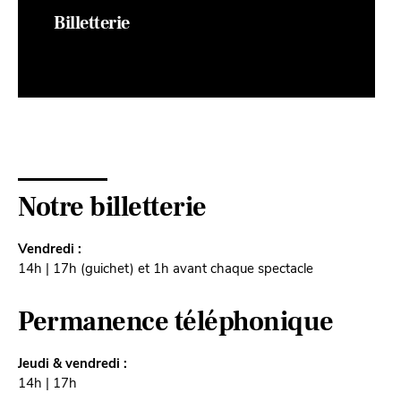
Billetterie
Notre billetterie
Vendredi :
14h | 17h (guichet) et 1h avant chaque spectacle
Permanence téléphonique
Jeudi & vendredi :
14h | 17h