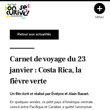
MENU
Retour aux actualités
Carnet de voyage du 23
janvier : Costa Rica, la
fièvre verte
Un film écrit et réalisé par Évelyne et Alain Basset.
En quelques années, ce petit pays d’Amérique centrale
coincé entre Pacifique et Caraïbes a quitté l’anonymat