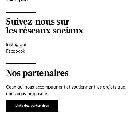
Suivez-nous sur
les réseaux sociaux
Instagram
Facebook
Nos partenaires
Ceux qui nous accompagnent et soutiennent les projets que
nous vous proposons.
Liste des partenaires