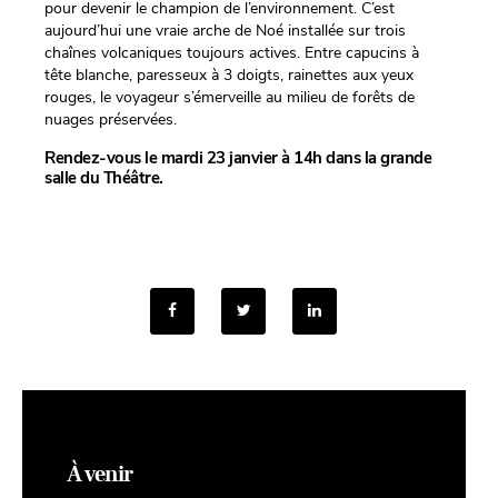
pour devenir le champion de l’environnement. C’est
aujourd’hui une vraie arche de Noé installée sur trois
chaînes volcaniques toujours actives. Entre capucins à
tête blanche, paresseux à 3 doigts, rainettes aux yeux
rouges, le voyageur s’émerveille au milieu de forêts de
nuages préservées.
Rendez-vous le mardi 23 janvier à 14h dans la grande
salle du Théâtre.
À venir