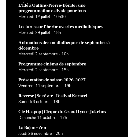
L’Été à Oullins-Pierre-Bénite : une
programmation estivale pour tous
er
Mercredi 1
juillet - 10h30
Lectures sur l’herbe avec les médiathèques
Mercredi 29 juillet - 18h
Animations des médiathèques de septembre à
décembre
Mercredi 2 septembre - 10h
Programme cinéma de septembre
Mercredi 2 septembre - 15h
Présentation de saison 2026-2027
Vendredi 11 septembre - 19h
Reverse | Se rêver – Festival Karavel
Samedi 3 octobre - 18h
Cie Haspop | Cirque du Grand Lyon – Jukebox
Dimanche 11 octobre - 17h
La Bajon – Zen
Jeudi 26 novembre - 20h