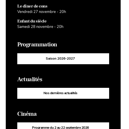
Le dîner de cons
Vendredi 27 novembre - 20h
Enfant du siècle
Samedi 28 novembre - 20h
Programmation
Saison 2026-2027
Actualités
Nos dernières actualités
Cinéma
Programme du 2 au 22 septembre 2026