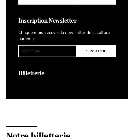
Inscription Newsletter
Chaque mois, recevez la newsletter de la culture
par email
Billetterie
Notre billetterie