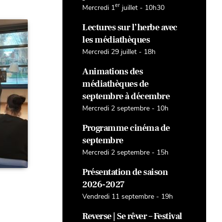
er
Mercredi 1
juillet - 10h30
Lectures sur l’herbe avec
les médiathèques
Mercredi 29 juillet - 18h
Animations des
médiathèques de
septembre à décembre
Mercredi 2 septembre - 10h
Programme cinéma de
septembre
Mercredi 2 septembre - 15h
Présentation de saison
2026-2027
Vendredi 11 septembre - 19h
Reverse | Se rêver – Festival