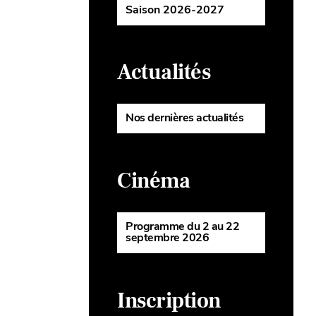
Saison 2026-2027
Actualités
Nos dernières actualités
Cinéma
Programme du 2 au 22
septembre 2026
Inscription