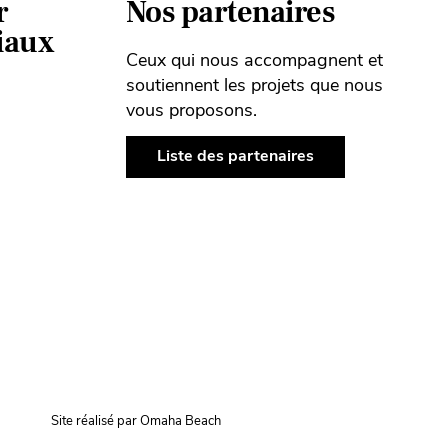
r
Nos partenaires
ciaux
Ceux qui nous accompagnent et
soutiennent les projets que nous
vous proposons.
Liste des partenaires
Site réalisé par Omaha Beach