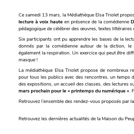
Ce samedi 13 mars, la Médiathèque Elsa Triolet propos
lecture à voix haute
en présence de la comédienne
D
pédagogique de célébrer des œuvres, textes littéraire
Six participants ont pu apprendre les bases de la lect
donnés par la comédienne autour de la diction, le t
également la respiration. Un exercice qui peut être diff
masque !
La médiathèque Elsa Triolet propose de nombreux re
pour tous les publics avec des rencontres, un temps de
des expositions, un accueil des classes, des lectures s
mars prochain pour le « printemps du numérique »
. 
Retrouvez l’ensemble des rendez-vous proposés par l
Retrouvez les dernières actualités de la Maison du Peu