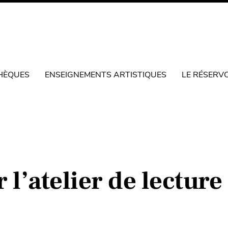
HÈQUES
ENSEIGNEMENTS ARTISTIQUES
LE RÉSERV
 l’atelier de lecture