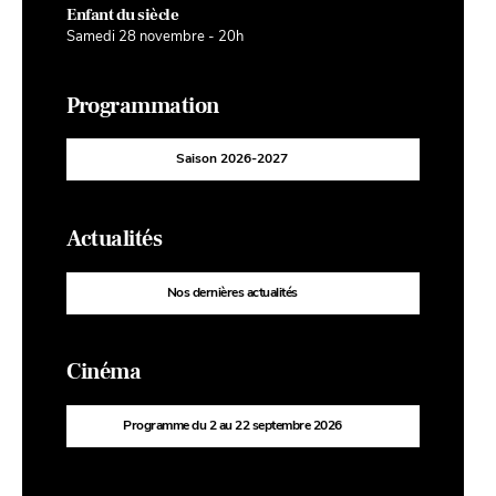
Enfant du siècle
Samedi 28 novembre - 20h
Programmation
Saison 2026-2027
Actualités
Nos dernières actualités
Cinéma
Programme du 2 au 22 septembre 2026