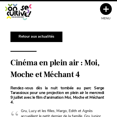
MENU
Retour aux actualités
Cinéma en plein air : Moi,
Moche et Méchant 4
Rendez-vous dès la nuit tombée au parc Serge
Tarassioux pour une projection en plein air le mercredi
9 juillet avec le film d’animation
Moi, Moche et Méchant
4.
Gru, Lucy et les filles, Margo, Edith et Agnès
accueillent le petit dernier de la famille, Gru Junior,