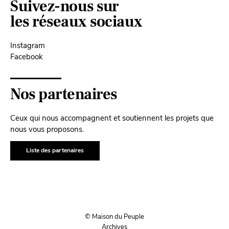
Suivez-nous sur
les réseaux sociaux
Instagram
Facebook
Nos partenaires
Ceux qui nous accompagnent et soutiennent les projets que
nous vous proposons.
Liste des partenaires
© Maison du Peuple
Archives