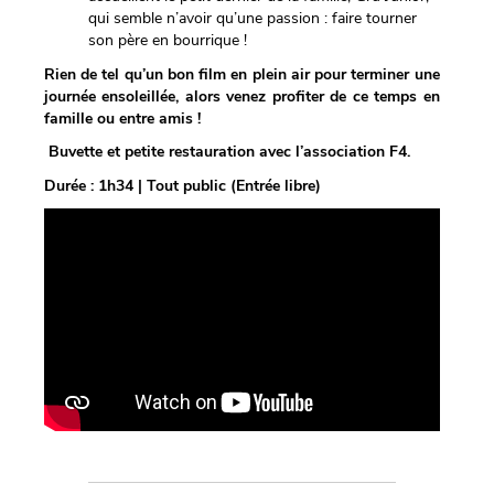
qui semble n’avoir qu’une passion : faire tourner
son père en bourrique !
Rien de tel qu’un bon film en plein air pour terminer une
journée ensoleillée, alors venez profiter de ce temps en
famille ou entre amis !
Buvette et petite restauration avec l’association F4.
Durée : 1h34 | Tout public (Entrée libre)