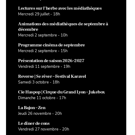
Lectures sur l’herbe avec les médiathèques
Mercredi 29 juillet - 18h
Animations des médiathèques de septembre à
décembre
Mercredi 2 septembre - 10h
Programme cinéma de septembre
Mercredi 2 septembre - 15h
Présentation de saison 2026-2027
Vendredi 11 septembre - 19h
Reverse | Se rêver – Festival Karavel
Samedi 3 octobre - 18h
Cie Haspop | Cirque du Grand Lyon – Jukebox
Dimanche 11 octobre - 17h
La Bajon – Zen
Jeudi 26 novembre - 20h
Le dîner de cons
Vendredi 27 novembre - 20h