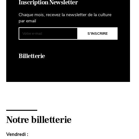
Inscription Newsletter
Chaque mois, recevez la newsletter de la culture
par email
Billetterie
Notre billetterie
Vendredi :