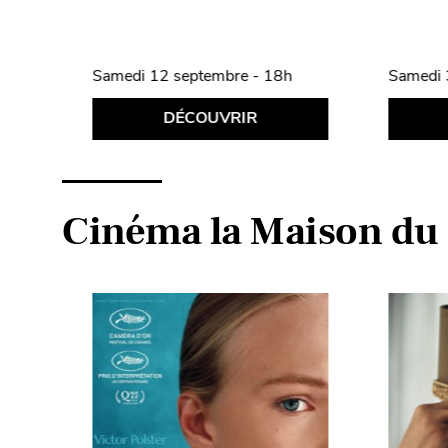
h
Samedi 12 septembre - 18h
Samedi 
DÉCOUVRIR
Cinéma la Maison du