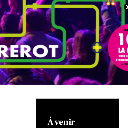
À venir