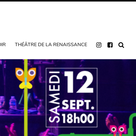
OIR
THÉÂTRE DE LA RENAISSANCE