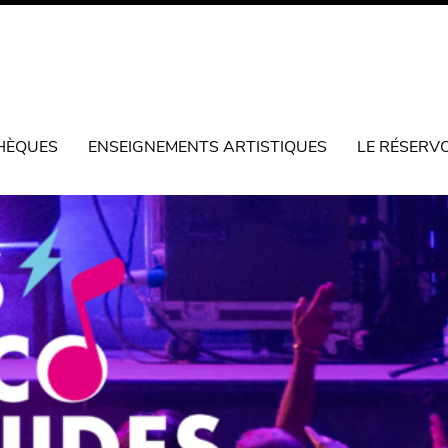
HÈQUES
ENSEIGNEMENTS ARTISTIQUES
LE RÉSERV