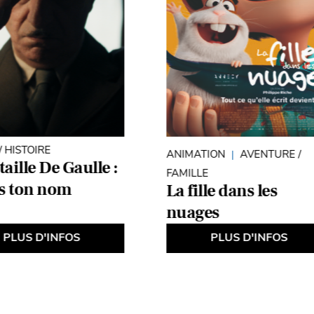
 HISTOIRE
ANIMATION
AVENTURE /
taille De Gaulle :
FAMILLE
is ton nom
La fille dans les
nuages
PLUS D'INFOS
PLUS D'INFOS