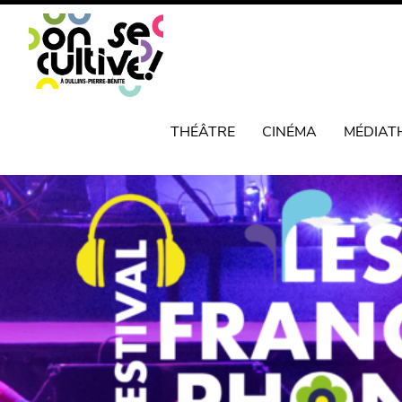
THÉÂTRE
CINÉMA
MÉDIAT