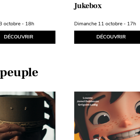
Jukebox
3 octobre - 18h
Dimanche 11 octobre - 17h
DÉCOUVRIR
DÉCOUVRIR
 peuple