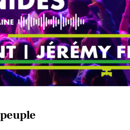
 peuple