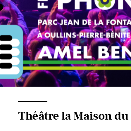
Théâtre la Maison du