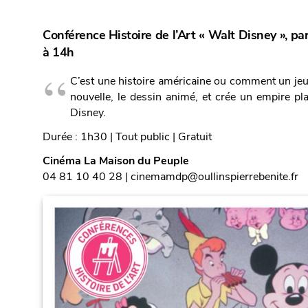
Conférence Histoire de l’Art « Walt Disney », pa
à 14h
C’est une histoire américaine ou comment un jeu
nouvelle, le dessin animé, et crée un empire pla
Disney.
Durée : 1h30 | Tout public | Gratuit
Cinéma La Maison du Peuple
04 81 10 40 28 | cinemamdp@oullinspierrebenite.fr