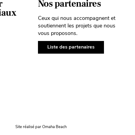
r
Nos partenaires
ciaux
Ceux qui nous accompagnent et
soutiennent les projets que nous
vous proposons.
Liste des partenaires
Site réalisé par Omaha Beach