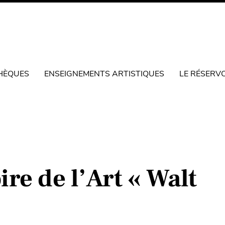
HÈQUES
ENSEIGNEMENTS ARTISTIQUES
LE RÉSERV
re de l’Art « Walt