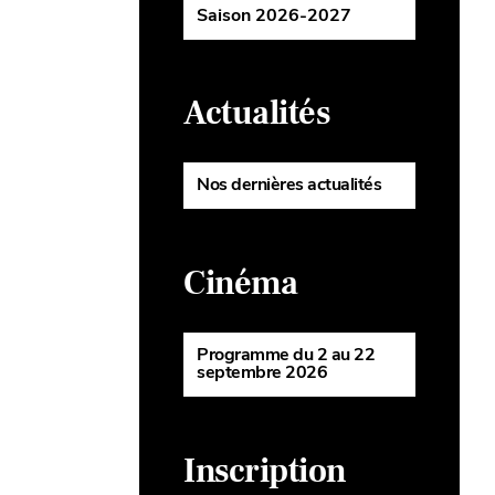
Saison 2026-2027
Actualités
Nos dernières actualités
Cinéma
Programme du 2 au 22
septembre 2026
Inscription