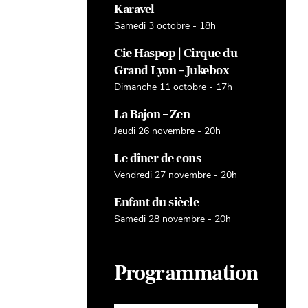
Karavel
Samedi 3 octobre - 18h
Cie Haspop | Cirque du
Grand Lyon – Jukebox
Dimanche 11 octobre - 17h
La Bajon – Zen
Jeudi 26 novembre - 20h
Le dîner de cons
Vendredi 27 novembre - 20h
Enfant du siècle
Samedi 28 novembre - 20h
Programmation