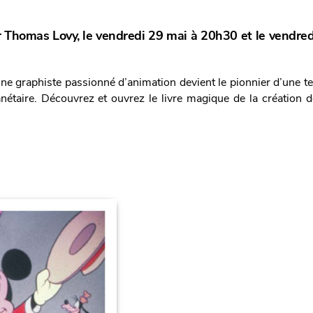
r Thomas Lovy, le vendredi 29 mai à 20h30 et le vendredi
ne graphiste passionné d’animation devient le pionnier d’une t
nétaire. Découvrez et ouvrez le livre magique de la création d