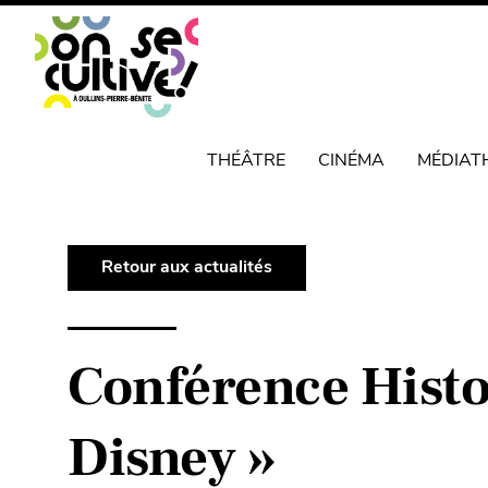
THÉÂTRE
CINÉMA
MÉDIAT
Retour aux actualités
Conférence Histoi
Disney »