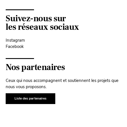
Suivez-nous sur
les réseaux sociaux
Instagram
Facebook
Nos partenaires
Ceux qui nous accompagnent et soutiennent les projets que
nous vous proposons.
Liste des partenaires