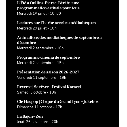
L’Été à Oullins-Pierre-Bénite : une
programmation estivale pour tous
er
Mercredi 1
juillet - 10h30
Lectures sur l’herbe avec les médiathèques
Mercredi 29 juillet - 18h
Animations des médiathèques de septembre à
décembre
Mercredi 2 septembre - 10h
Programme cinéma de septembre
Mercredi 2 septembre - 15h
Présentation de saison 2026-2027
Vendredi 11 septembre - 19h
Reverse | Se rêver – Festival Karavel
Samedi 3 octobre - 18h
Cie Haspop | Cirque du Grand Lyon – Jukebox
Dimanche 11 octobre - 17h
La Bajon – Zen
Jeudi 26 novembre - 20h