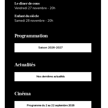
Le dîner de cons
Vendredi 27 novembre - 20h
Enfant du siècle
Samedi 28 novembre - 20h
Programmation
Saison 2026-2027
Actualités
Nos dernières actualités
Cinéma
Programme du 2 au 22 septembre 2026