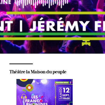
Théâtre la Maison du peuple