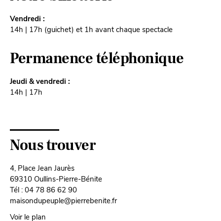
Vendredi :
14h | 17h (guichet) et 1h avant chaque spectacle
Permanence téléphonique
Jeudi & vendredi :
14h | 17h
Nous trouver
4, Place Jean Jaurès
69310 Oullins-Pierre-Bénite
Tél : 04 78 86 62 90
maisondupeuple@pierrebenite.fr
Voir le plan