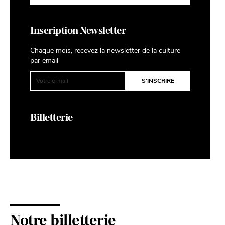
Inscription Newsletter
Chaque mois, recevez la newsletter de la culture
par email
Billetterie
Notre billetterie