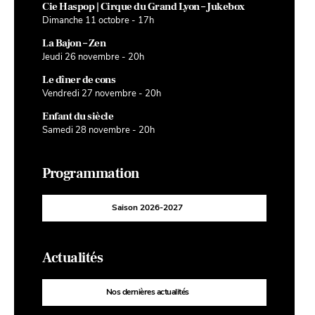
Cie Haspop | Cirque du Grand Lyon – Jukebox
Dimanche 11 octobre - 17h
La Bajon – Zen
Jeudi 26 novembre - 20h
Le dîner de cons
Vendredi 27 novembre - 20h
Enfant du siècle
Samedi 28 novembre - 20h
Programmation
Saison 2026-2027
Actualités
Nos dernières actualités