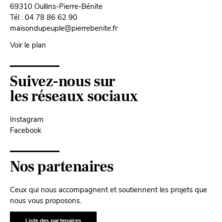
69310 Oullins-Pierre-Bénite
Tél : 04 78 86 62 90
maisondupeuple@pierrebenite.fr
Voir le plan
Suivez-nous sur
les réseaux sociaux
Instagram
Facebook
Nos partenaires
Ceux qui nous accompagnent et soutiennent les projets que
nous vous proposons.
Liste des partenaires