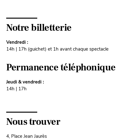
Notre billetterie
Vendredi :
14h | 17h (guichet) et 1h avant chaque spectacle
Permanence téléphonique
Jeudi & vendredi :
14h | 17h
Nous trouver
4, Place Jean Jaurès