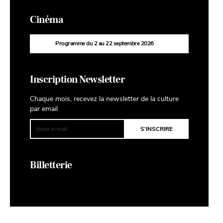
Cinéma
Programme du 2 au 22 septembre 2026
Inscription Newsletter
Chaque mois, recevez la newsletter de la culture
par email
Billetterie