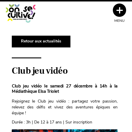
MENU
Retour aux actualités
Club jeu vidéo
Club jeu vidéo le samedi 27 décembre à 14h à la
Médiathèque Elsa Triolet
Rejoignez le Club jeu vidéo : partagez votre passion,
relevez des défis et vivez des aventures épiques en
équipe !
Durée : 3h | De 12 à 17 ans | Sur inscription