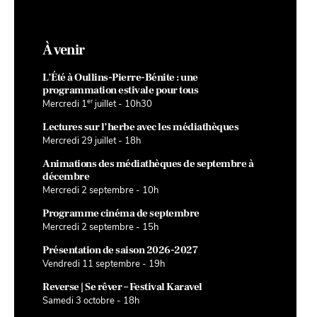
À venir
L’Été à Oullins-Pierre-Bénite : une
programmation estivale pour tous
er
Mercredi 1
juillet - 10h30
Lectures sur l’herbe avec les médiathèques
Mercredi 29 juillet - 18h
Animations des médiathèques de septembre à
décembre
Mercredi 2 septembre - 10h
Programme cinéma de septembre
Mercredi 2 septembre - 15h
Présentation de saison 2026-2027
Vendredi 11 septembre - 19h
Reverse | Se rêver – Festival Karavel
Samedi 3 octobre - 18h