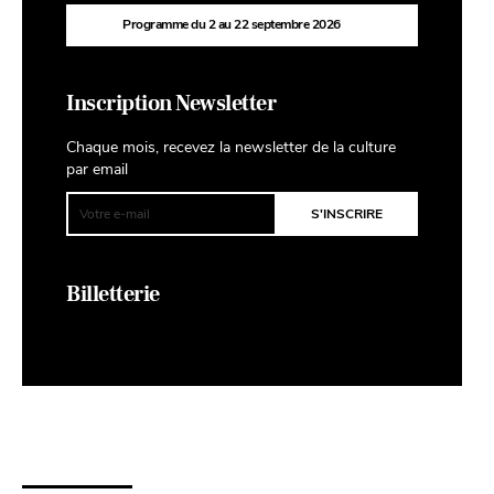
Programme du 2 au 22 septembre 2026
Inscription Newsletter
Chaque mois, recevez la newsletter de la culture
par email
Billetterie