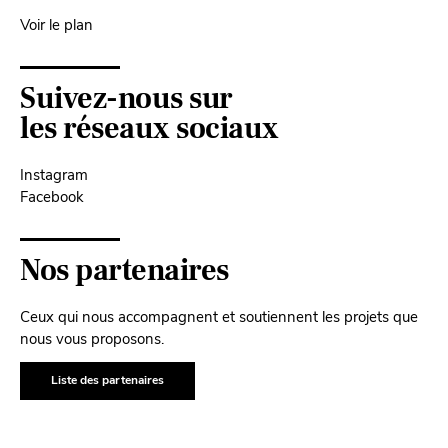
Voir le plan
Suivez-nous sur
les réseaux sociaux
Instagram
Facebook
Nos partenaires
Ceux qui nous accompagnent et soutiennent les projets que
nous vous proposons.
Liste des partenaires