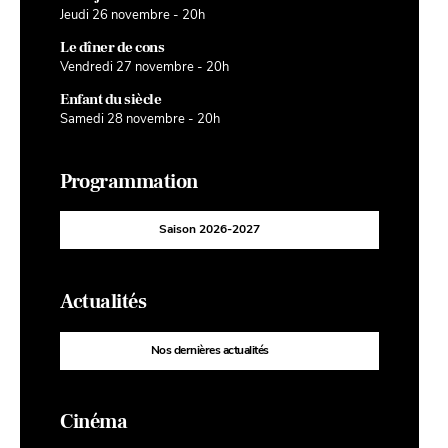
Jeudi 26 novembre - 20h
Le dîner de cons
Vendredi 27 novembre - 20h
Enfant du siècle
Samedi 28 novembre - 20h
Programmation
Saison 2026-2027
Actualités
Nos dernières actualités
Cinéma