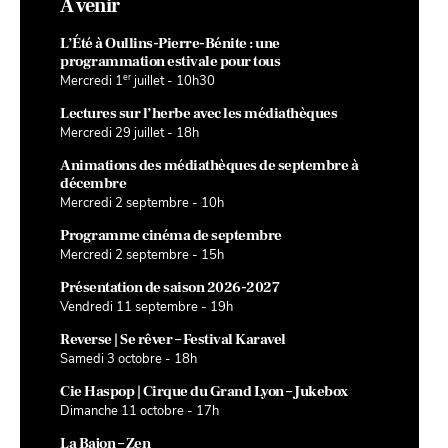
À venir
L’Été à Oullins-Pierre-Bénite : une
programmation estivale pour tous
er
Mercredi 1
juillet - 10h30
Lectures sur l’herbe avec les médiathèques
Mercredi 29 juillet - 18h
Animations des médiathèques de septembre à
décembre
Mercredi 2 septembre - 10h
Programme cinéma de septembre
Mercredi 2 septembre - 15h
Présentation de saison 2026-2027
Vendredi 11 septembre - 19h
Reverse | Se rêver – Festival Karavel
Samedi 3 octobre - 18h
Cie Haspop | Cirque du Grand Lyon – Jukebox
Dimanche 11 octobre - 17h
La Bajon – Zen