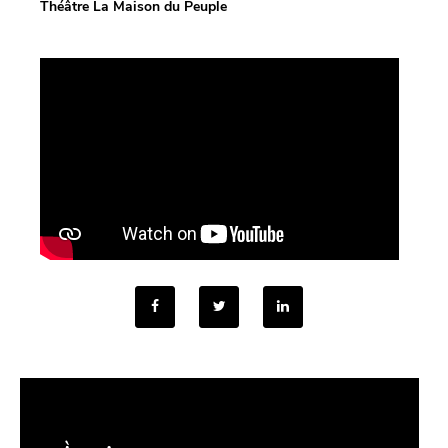
Théâtre La Maison du Peuple