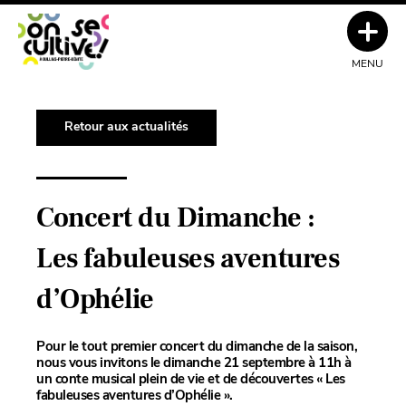
MENU
Retour aux actualités
Concert du Dimanche :
Les fabuleuses aventures
d’Ophélie
Pour le tout premier concert du dimanche de la saison,
nous vous invitons le dimanche 21 septembre à 11h à
un conte musical plein de vie et de découvertes « Les
fabuleuses aventures d’Ophélie ».