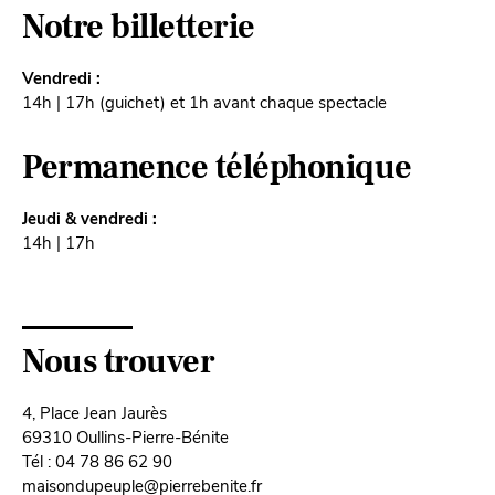
Notre billetterie
Vendredi :
14h | 17h (guichet) et 1h avant chaque spectacle
Permanence téléphonique
Jeudi & vendredi :
14h | 17h
Nous trouver
4, Place Jean Jaurès
69310 Oullins-Pierre-Bénite
Tél : 04 78 86 62 90
maisondupeuple@pierrebenite.fr