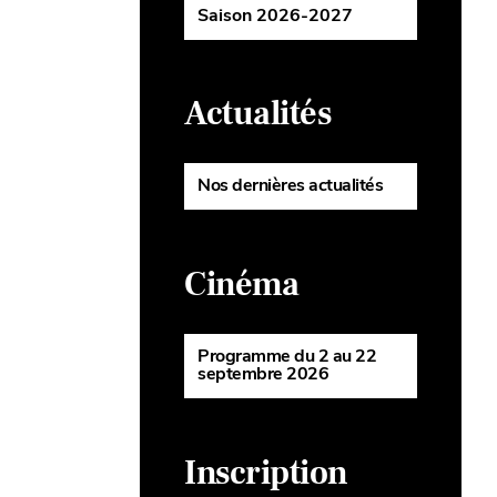
Saison 2026-2027
Actualités
Nos dernières actualités
Cinéma
Programme du 2 au 22
septembre 2026
Inscription