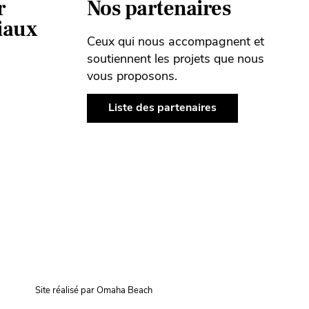
r
Nos partenaires
ciaux
Ceux qui nous accompagnent et
soutiennent les projets que nous
vous proposons.
Liste des partenaires
Site réalisé par Omaha Beach