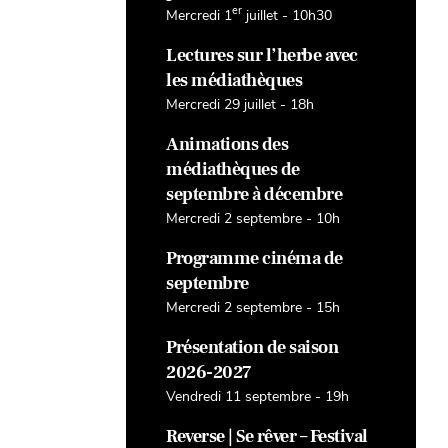
er
Mercredi 1
juillet - 10h30
Lectures sur l’herbe avec
les médiathèques
Mercredi 29 juillet - 18h
Animations des
médiathèques de
septembre à décembre
Mercredi 2 septembre - 10h
Programme cinéma de
septembre
Mercredi 2 septembre - 15h
Présentation de saison
2026-2027
Vendredi 11 septembre - 19h
Reverse | Se rêver – Festival