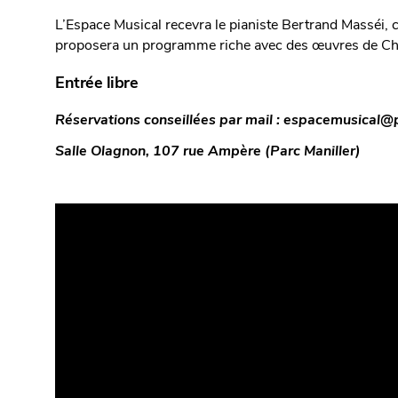
L’Espace Musical recevra le pianiste Bertrand Masséi, 
proposera un programme riche avec des œuvres de Ch
Entrée libre
Réservations conseillées par mail : espacemusical@p
Salle Olagnon, 107 rue Ampère (Parc Maniller)