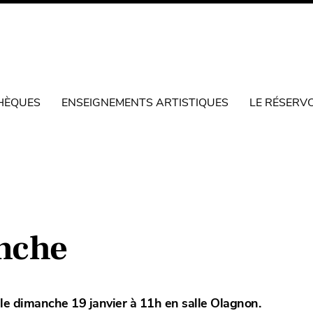
HÈQUES
ENSEIGNEMENTS ARTISTIQUES
LE RÉSERV
nche
le dimanche 19 janvier à 11h en salle Olagnon.