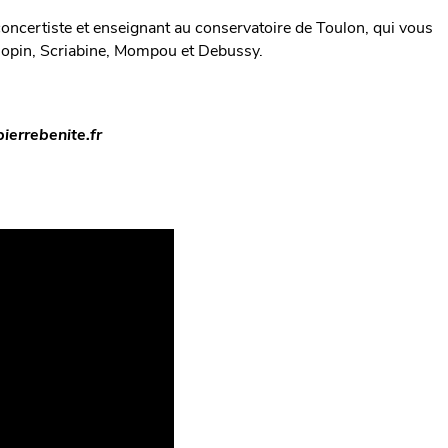
concertiste et enseignant au conservatoire de Toulon, qui vous
opin, Scriabine, Mompou et Debussy.
ierrebenite.fr