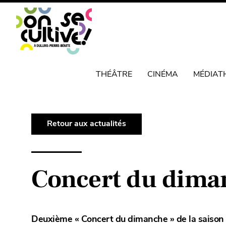
THÉÂTRE
CINÉMA
MÉDIAT
Retour aux actualités
Concert du dima
Deuxième « Concert du dimanche » de la saison 