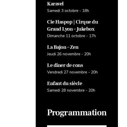
Karavel
Samedi 3 octobre - 18h
Cie Haspop | Cirque du
Grand Lyon – Jukebox
Dimanche 11 octobre - 17h
La Bajon – Zen
Jeudi 26 novembre - 20h
Le dîner de cons
Vendredi 27 novembre - 20h
Enfant du siècle
Samedi 28 novembre - 20h
Programmation