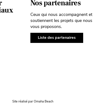
r
Nos partenaires
ciaux
Ceux qui nous accompagnent et
soutiennent les projets que nous
vous proposons.
Liste des partenaires
Site réalisé par Omaha Beach