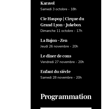
Karavel
Samedi 3 octobre - 18h
Cie Haspop | Cirque du
Grand Lyon – Jukebox
Dimanche 11 octobre - 17h
La Bajon – Zen
Jeudi 26 novembre - 20h
Le dîner de cons
Vendredi 27 novembre - 20h
Enfant du siècle
Samedi 28 novembre - 20h
Programmation