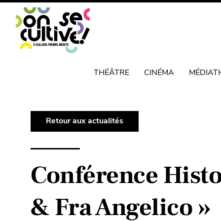
THÉÂTRE
CINÉMA
MÉDIAT
Retour aux actualités
Conférence Histoi
& Fra Angelico »