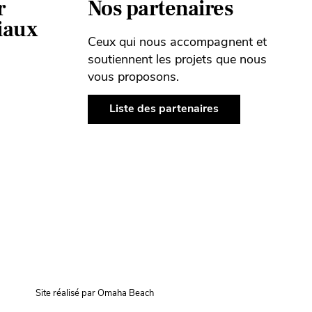
r
Nos partenaires
ciaux
Ceux qui nous accompagnent et
soutiennent les projets que nous
vous proposons.
Liste des partenaires
Site réalisé par Omaha Beach