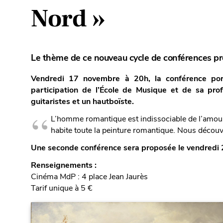
Nord »
Le thème de ce nouveau cycle de conférences pr
Vendredi 17 novembre à 20h, la conférence por
participation de l’École de Musique et de sa prof
guitaristes et un hautboïste.
L’homme romantique est indissociable de l’amour
habite toute la peinture romantique. Nous découv
Une seconde conférence sera proposée le vendredi
Renseignements :
Cinéma MdP : 4 place Jean Jaurès
Tarif unique à 5 €