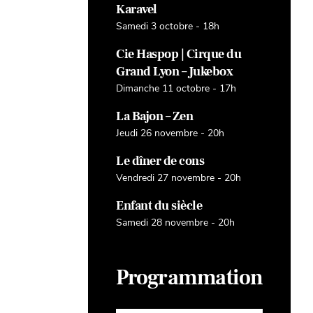
Karavel
Samedi 3 octobre - 18h
Cie Haspop | Cirque du
Grand Lyon – Jukebox
Dimanche 11 octobre - 17h
La Bajon – Zen
Jeudi 26 novembre - 20h
Le dîner de cons
Vendredi 27 novembre - 20h
Enfant du siècle
Samedi 28 novembre - 20h
Programmation