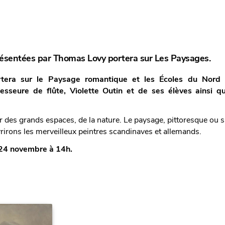
ésentées par Thomas Lovy portera sur Les Paysages.
tera sur le Paysage romantique et les Écoles du Nord 
esseure de flûte, Violette Outin et de ses élèves ainsi 
 des grands espaces, de la nature. Le paysage, pittoresque ou 
rirons les merveilleux peintres scandinaves et allemands.
 24 novembre à 14h.