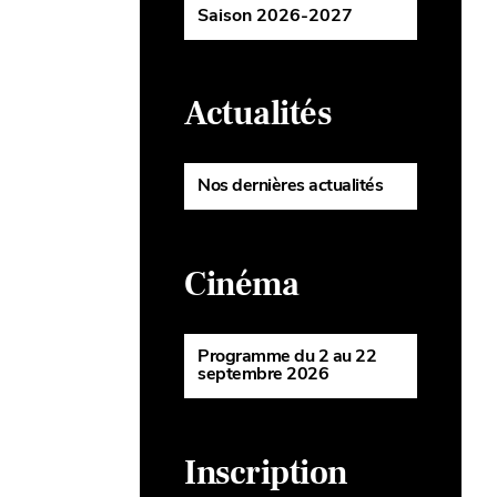
Saison 2026-2027
Actualités
Nos dernières actualités
Cinéma
Programme du 2 au 22
septembre 2026
Inscription