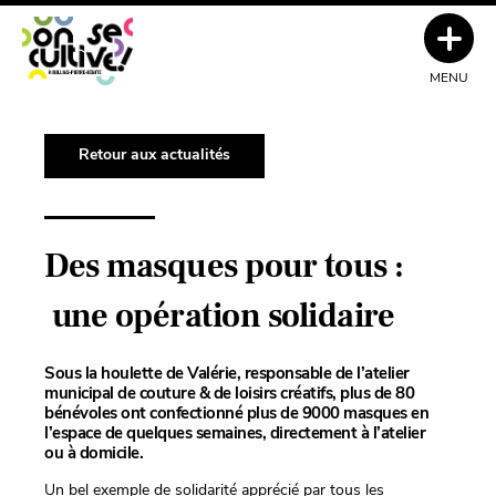
MENU
Retour aux actualités
Des masques pour tous :
une opération solidaire
Sous la houlette de Valérie, responsable de l’atelier
municipal de couture & de loisirs créatifs, plus de 80
bénévoles ont confectionné plus de 9000 masques en
l’espace de quelques semaines, directement à l’atelier
ou à domicile.
Un bel exemple de solidarité apprécié par tous les