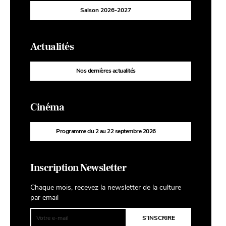
Saison 2026-2027
Actualités
Nos dernières actualités
Cinéma
Programme du 2 au 22 septembre 2026
Inscription Newsletter
Chaque mois, recevez la newsletter de la culture
par email