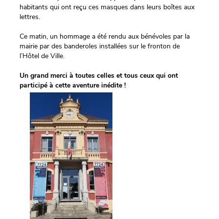
habitants qui ont reçu ces masques dans leurs boîtes aux
lettres.
Ce matin, un hommage a été rendu aux bénévoles par la
mairie par des banderoles installées sur le fronton de
l’Hôtel de Ville.
Un grand merci à toutes celles et tous ceux qui ont
participé à cette aventure inédite !