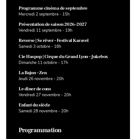
Programme cinéma de septembre
Mercredi 2 septembre - 15h
Présentation de saison 2026-2027
Vendredi 11 septembre - 19h
Reverse | Se rêver – Festival Karavel
Samedi 3 octobre - 18h
Cie Haspop | Cirque du Grand Lyon – Jukebox
Dimanche 11 octobre - 17h
La Bajon – Zen
Jeudi 26 novembre - 20h
Le dîner de cons
Vendredi 27 novembre - 20h
Enfant du siècle
Samedi 28 novembre - 20h
Programmation