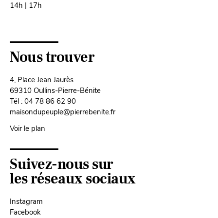
14h | 17h
Nous trouver
4, Place Jean Jaurès
69310 Oullins-Pierre-Bénite
Tél : 04 78 86 62 90
maisondupeuple@pierrebenite.fr
Voir le plan
Suivez-nous sur
les réseaux sociaux
Instagram
Facebook