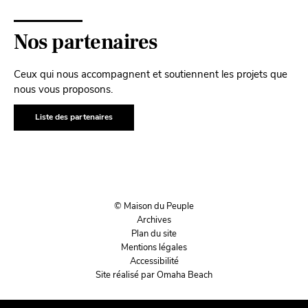
Nos partenaires
Ceux qui nous accompagnent et soutiennent les projets que
nous vous proposons.
Liste des partenaires
© Maison du Peuple
Archives
Plan du site
Mentions légales
Accessibilité
Site réalisé par Omaha Beach