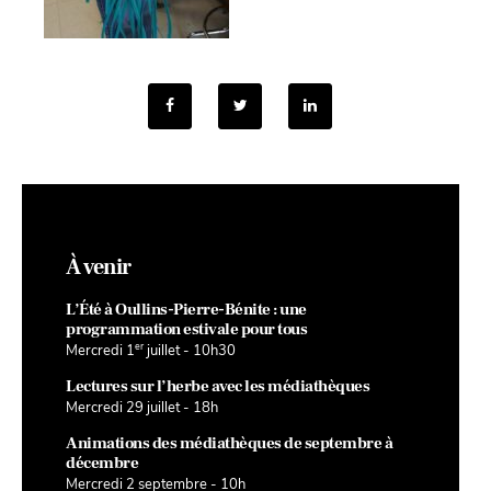
À venir
L’Été à Oullins-Pierre-Bénite : une
programmation estivale pour tous
er
Mercredi 1
juillet - 10h30
Lectures sur l’herbe avec les médiathèques
Mercredi 29 juillet - 18h
Animations des médiathèques de septembre à
décembre
Mercredi 2 septembre - 10h