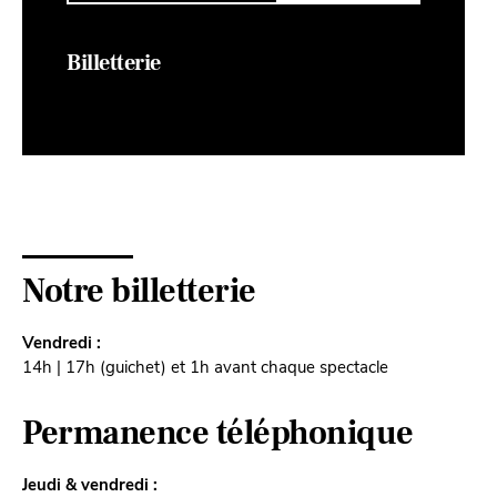
Billetterie
Notre billetterie
Vendredi :
14h | 17h (guichet) et 1h avant chaque spectacle
Permanence téléphonique
Jeudi & vendredi :