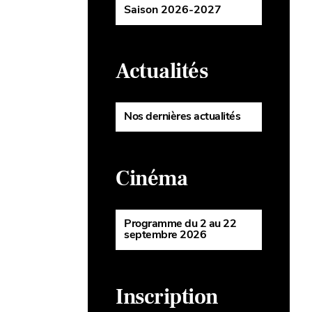
Saison 2026-2027
Actualités
Nos dernières actualités
Cinéma
Programme du 2 au 22
septembre 2026
Inscription