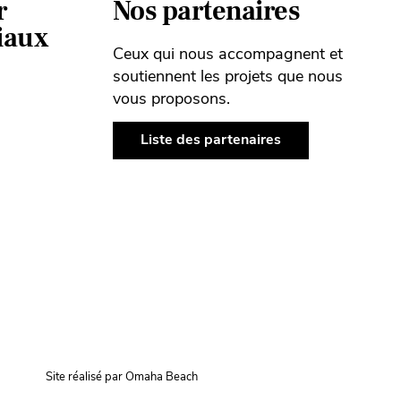
r
Nos partenaires
ciaux
Ceux qui nous accompagnent et
soutiennent les projets que nous
vous proposons.
Liste des partenaires
Site réalisé par Omaha Beach