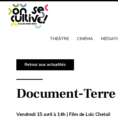
THÉÂTRE
CINÉMA
MÉDIAT
Retour aux actualités
Document-Terre 
Vendredi 15 avril à 14h | Film de Loïc Chetail