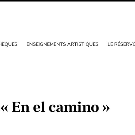
HÈQUES
ENSEIGNEMENTS ARTISTIQUES
LE RÉSERV
« En el camino »