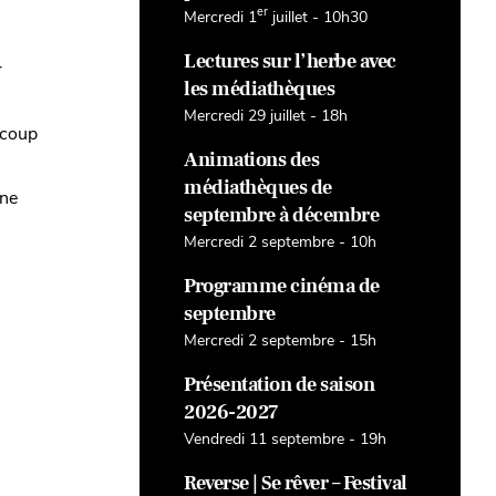
er
Mercredi 1
juillet - 10h30
Lectures sur l’herbe avec
r
les médiathèques
Mercredi 29 juillet - 18h
ucoup
Animations des
médiathèques de
 ne
septembre à décembre
Mercredi 2 septembre - 10h
Programme cinéma de
septembre
Mercredi 2 septembre - 15h
Présentation de saison
2026-2027
Vendredi 11 septembre - 19h
Reverse | Se rêver – Festival