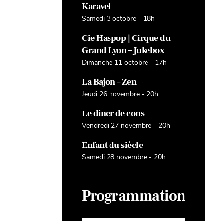
Karavel
Samedi 3 octobre - 18h
Cie Haspop | Cirque du
Grand Lyon – Jukebox
Dimanche 11 octobre - 17h
La Bajon – Zen
Jeudi 26 novembre - 20h
Le dîner de cons
Vendredi 27 novembre - 20h
Enfant du siècle
Samedi 28 novembre - 20h
Programmation