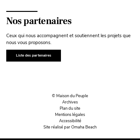
Nos partenaires
Ceux qui nous accompagnent et soutiennent les projets que
nous vous proposons.
Liste des partenaires
© Maison du Peuple
Archives
Plan du site
Mentions légales
Accessibilité
Site réalisé par Omaha Beach