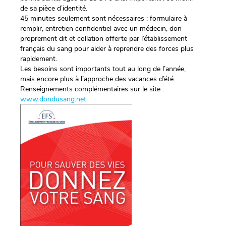
de sa pièce d’identité.
45 minutes seulement sont nécessaires : formulaire à
remplir, entretien confidentiel avec un médecin, don
proprement dit et collation offerte par l’établissement
français du sang pour aider à reprendre des forces plus
rapidement.
Les besoins sont importants tout au long de l’année,
mais encore plus à l’approche des vacances d’été.
Renseignements complémentaires sur le site :
www.dondusang.net