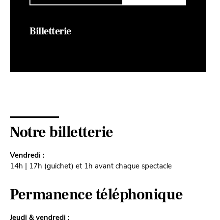
Billetterie
Notre billetterie
Vendredi :
14h | 17h (guichet) et 1h avant chaque spectacle
Permanence téléphonique
Jeudi & vendredi :