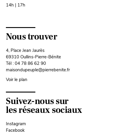
14h | 17h
Nous trouver
4, Place Jean Jaurès
69310 Oullins-Pierre-Bénite
Tél : 04 78 86 62 90
maisondupeuple@pierrebenite.fr
Voir le plan
Suivez-nous sur
les réseaux sociaux
Instagram
Facebook