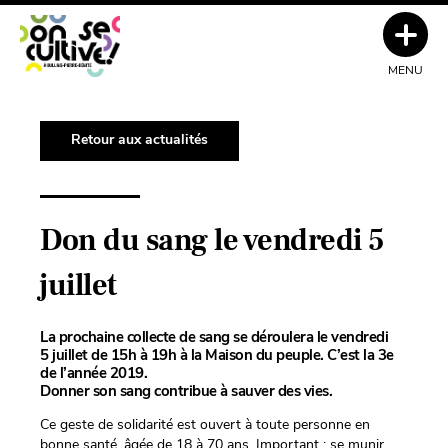
MENU
Retour aux actualités
Don du sang le vendredi 5
juillet
La prochaine collecte de sang se déroulera le
vendredi
5 juillet de 15h à 19h à la Maison du peuple. C’est la 3e
de l’année 2019.
Donner son sang contribue à sauver des vies.
Ce geste de solidarité est ouvert à toute personne en
bonne santé, âgée de 18 à 70 ans. Important : se munir