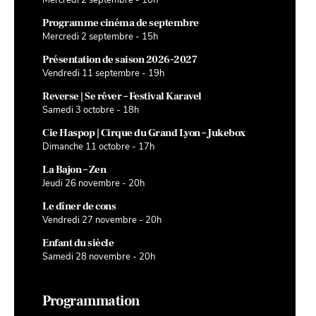
Programme cinéma de septembre
Mercredi 2 septembre - 15h
Présentation de saison 2026-2027
Vendredi 11 septembre - 19h
Reverse | Se rêver – Festival Karavel
Samedi 3 octobre - 18h
Cie Haspop | Cirque du Grand Lyon – Jukebox
Dimanche 11 octobre - 17h
La Bajon – Zen
Jeudi 26 novembre - 20h
Le dîner de cons
Vendredi 27 novembre - 20h
Enfant du siècle
Samedi 28 novembre - 20h
Programmation