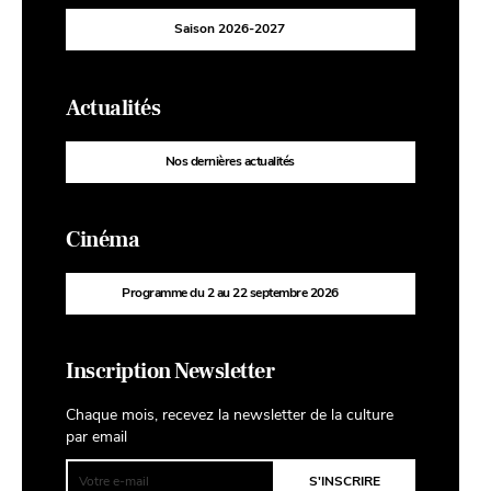
Saison 2026-2027
Actualités
Nos dernières actualités
Cinéma
Programme du 2 au 22 septembre 2026
Inscription Newsletter
Chaque mois, recevez la newsletter de la culture
par email