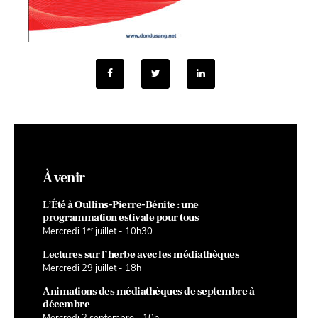
À venir
L’Été à Oullins-Pierre-Bénite : une
programmation estivale pour tous
er
Mercredi 1
juillet - 10h30
Lectures sur l’herbe avec les médiathèques
Mercredi 29 juillet - 18h
Animations des médiathèques de septembre à
décembre
Mercredi 2 septembre - 10h