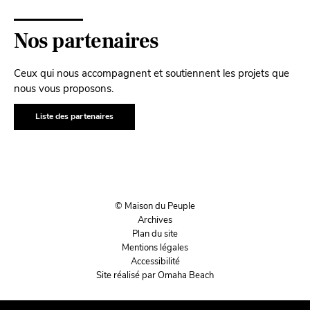
Nos partenaires
Ceux qui nous accompagnent et soutiennent les projets que
nous vous proposons.
Liste des partenaires
© Maison du Peuple
Archives
Plan du site
Mentions légales
Accessibilité
Site réalisé par Omaha Beach