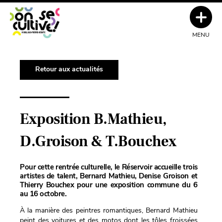
MENU
Retour aux actualités
Exposition B.Mathieu,
D.Groison & T.Bouchex
Pour cette rentrée culturelle, le Réservoir accueille trois
artistes de talent, Bernard Mathieu, Denise Groison et
Thierry Bouchex pour une exposition commune du 6
au 16 octobre.
À la manière des peintres romantiques, Bernard Mathieu
peint des voitures et des motos dont les tôles froissées