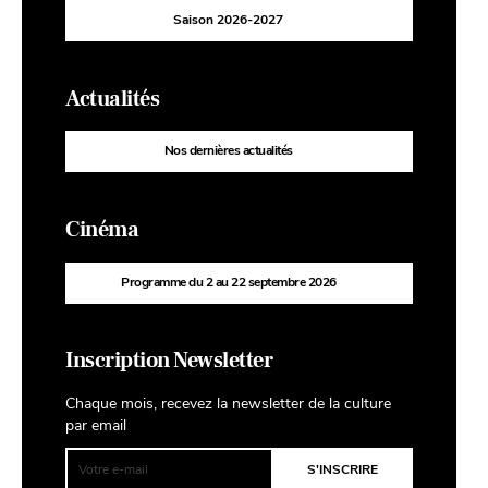
Saison 2026-2027
Actualités
Nos dernières actualités
Cinéma
Programme du 2 au 22 septembre 2026
Inscription Newsletter
Chaque mois, recevez la newsletter de la culture
par email