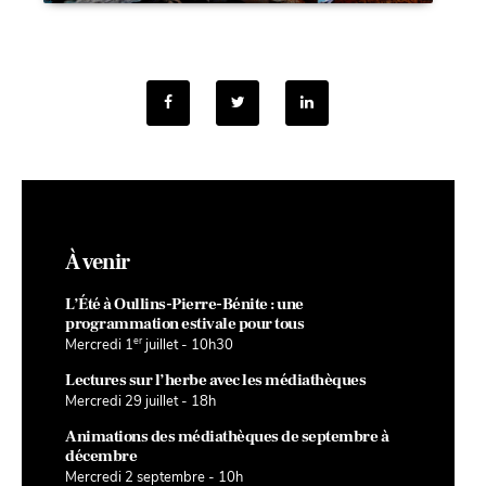
À venir
L’Été à Oullins-Pierre-Bénite : une
programmation estivale pour tous
er
Mercredi 1
juillet - 10h30
Lectures sur l’herbe avec les médiathèques
Mercredi 29 juillet - 18h
Animations des médiathèques de septembre à
décembre
Mercredi 2 septembre - 10h