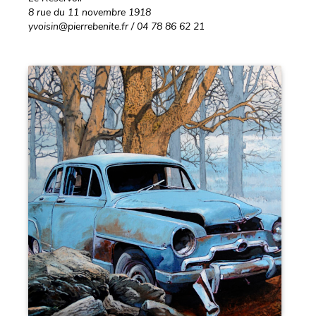
8 rue du 11 novembre 1918
yvoisin@pierrebenite.fr / 04 78 86 62 21