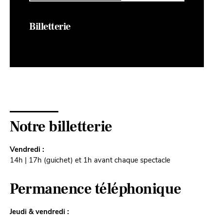
Billetterie
Notre billetterie
Vendredi :
14h | 17h (guichet) et 1h avant chaque spectacle
Permanence téléphonique
Jeudi & vendredi :