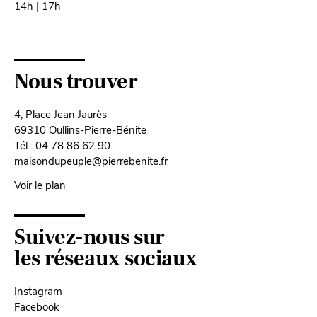
14h | 17h
Nous trouver
4, Place Jean Jaurès
69310 Oullins-Pierre-Bénite
Tél : 04 78 86 62 90
maisondupeuple@pierrebenite.fr
Voir le plan
Suivez-nous sur
les réseaux sociaux
Instagram
Facebook