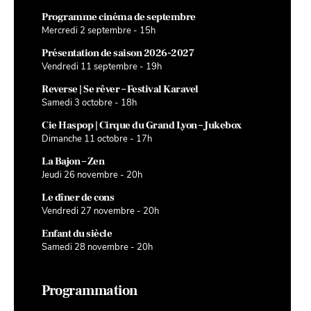
Programme cinéma de septembre
Mercredi 2 septembre - 15h
Présentation de saison 2026-2027
Vendredi 11 septembre - 19h
Reverse | Se rêver – Festival Karavel
Samedi 3 octobre - 18h
Cie Haspop | Cirque du Grand Lyon – Jukebox
Dimanche 11 octobre - 17h
La Bajon – Zen
Jeudi 26 novembre - 20h
Le dîner de cons
Vendredi 27 novembre - 20h
Enfant du siècle
Samedi 28 novembre - 20h
Programmation