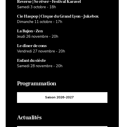
Reverse | Se rêver – Festival Karavel
Samedi 3 octobre - 18h
Cie Haspop | Cirque du Grand Lyon – Jukebox
Dimanche 11 octobre - 17h
La Bajon – Zen
Jeudi 26 novembre - 20h
Le dîner de cons
Vendredi 27 novembre - 20h
Enfant du siècle
Samedi 28 novembre - 20h
Programmation
Saison 2026-2027
Actualités