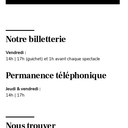
Notre billetterie
Vendredi :
14h | 17h (guichet) et 1h avant chaque spectacle
Permanence téléphonique
Jeudi & vendredi :
14h | 17h
Nous trouver