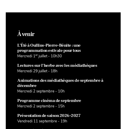
À venir
L’Été à Oullins-Pierre-Bénite : une
programmation estivale pour tous
er
Mercredi 1
juillet - 10h30
Lectures sur l’herbe avec les médiathèques
Mercredi 29 juillet - 18h
Animations des médiathèques de septembre à
décembre
Mercredi 2 septembre - 10h
Programme cinéma de septembre
Mercredi 2 septembre - 15h
Présentation de saison 2026-2027
Vendredi 11 septembre - 19h