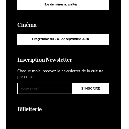
Nos dernières actualités
Cinéma
Programme du 2 au 22 septembre 2026
Inscription Newsletter
Chaque mois, recevez la newsletter de la culture
par email
Billetterie