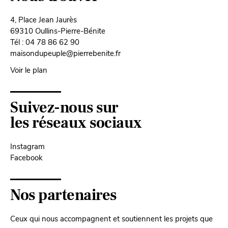
4, Place Jean Jaurès
69310 Oullins-Pierre-Bénite
Tél : 04 78 86 62 90
maisondupeuple@pierrebenite.fr
Voir le plan
Suivez-nous sur
les réseaux sociaux
Instagram
Facebook
Nos partenaires
Ceux qui nous accompagnent et soutiennent les projets que