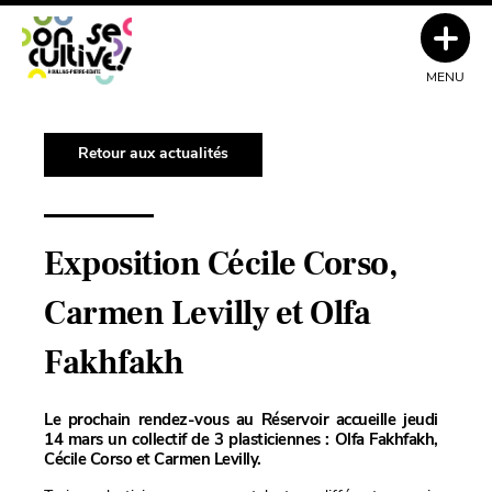
MENU
Retour aux actualités
Exposition Cécile Corso,
Carmen Levilly et Olfa
Fakhfakh
Le prochain rendez-vous au Réservoir accueille jeudi
14 mars un collectif de 3 plasticiennes : Olfa Fakhfakh,
Cécile Corso et Carmen Levilly.