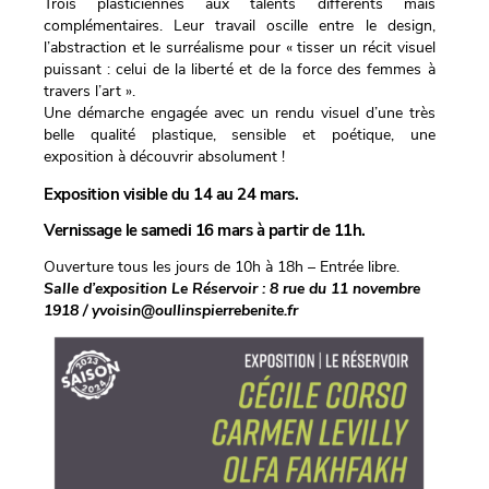
Trois plasticiennes aux talents différents mais
complémentaires. Leur travail oscille entre le design,
l’abstraction et le surréalisme pour « tisser un récit visuel
puissant : celui de la liberté et de la force des femmes à
travers l’art ».
Une démarche engagée avec un rendu visuel d’une très
belle qualité plastique, sensible et poétique, une
exposition à découvrir absolument !
Exposition visible du 14 au 24 mars.
Vernissage le samedi 16 mars à partir de 11h.
Ouverture tous les jours de 10h à 18h – Entrée libre.
Salle d’exposition Le Réservoir : 8 rue du 11 novembre
1918 / yvoisin@oullinspierrebenite.fr