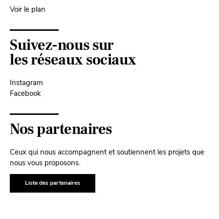
Voir le plan
Suivez-nous sur
les réseaux sociaux
Instagram
Facebook
Nos partenaires
Ceux qui nous accompagnent et soutiennent les projets que
nous vous proposons.
Liste des partenaires