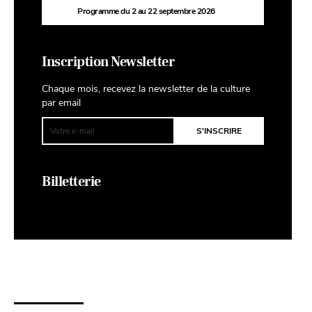
Programme du 2 au 22 septembre 2026
Inscription Newsletter
Chaque mois, recevez la newsletter de la culture
par email
Billetterie