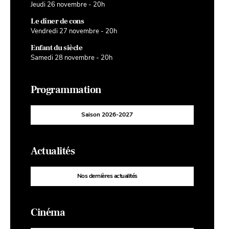
Jeudi 26 novembre - 20h
Le dîner de cons
Vendredi 27 novembre - 20h
Enfant du siècle
Samedi 28 novembre - 20h
Programmation
Saison 2026-2027
Actualités
Nos dernières actualités
Cinéma