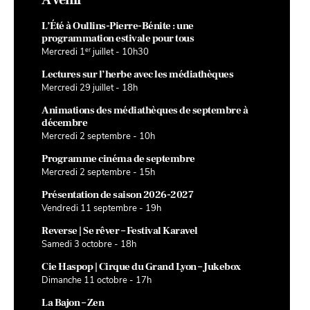
L’Été à Oullins-Pierre-Bénite : une
programmation estivale pour tous
er
Mercredi 1
juillet - 10h30
Lectures sur l’herbe avec les médiathèques
Mercredi 29 juillet - 18h
Animations des médiathèques de septembre à
décembre
Mercredi 2 septembre - 10h
Programme cinéma de septembre
Mercredi 2 septembre - 15h
Présentation de saison 2026-2027
Vendredi 11 septembre - 19h
Reverse | Se rêver – Festival Karavel
Samedi 3 octobre - 18h
Cie Haspop | Cirque du Grand Lyon – Jukebox
Dimanche 11 octobre - 17h
La Bajon – Zen