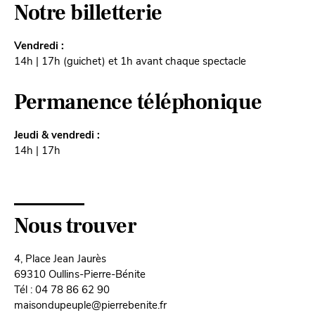
Notre billetterie
Vendredi :
14h | 17h (guichet) et 1h avant chaque spectacle
Permanence téléphonique
Jeudi & vendredi :
14h | 17h
Nous trouver
4, Place Jean Jaurès
69310 Oullins-Pierre-Bénite
Tél : 04 78 86 62 90
maisondupeuple@pierrebenite.fr