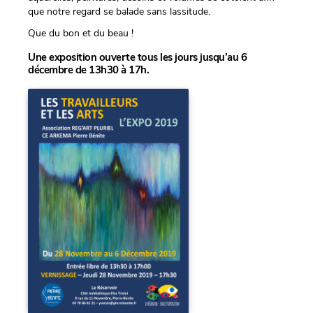
que notre regard se balade sans lassitude.
Que du bon et du beau !
Une exposition ouverte tous les jours jusqu’au 6
décembre de 13h30 à 17h.