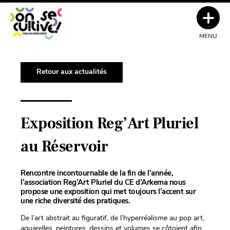
MENU
Retour aux actualités
Exposition Reg’Art Pluriel
au Réservoir
Rencontre incontournable de la fin de l’année,
l’association Reg’Art Pluriel du CE d’Arkema nous
propose une exposition qui met toujours l’accent sur
une riche diversité des pratiques.
De l’art abstrait au figuratif, de l’hyperréalisme au pop art,
aquarelles, peintures, dessins et volumes se côtoient afin