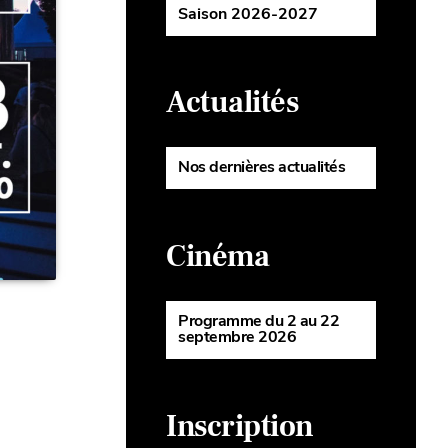
Saison 2026-2027
Actualités
Nos dernières actualités
Cinéma
Programme du 2 au 22
septembre 2026
Inscription