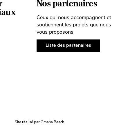
r
Nos partenaires
ciaux
Ceux qui nous accompagnent et
soutiennent les projets que nous
vous proposons.
Liste des partenaires
Site réalisé par Omaha Beach