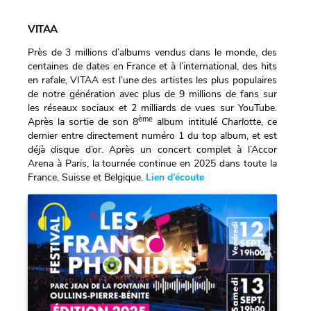
VITAA
Près de 3 millions d’albums vendus dans le monde, des
centaines de dates en France et à l’international, des hits
en rafale, VITAA est l’une des artistes les plus populaires
de notre génération avec plus de 9 millions de fans sur
les réseaux sociaux et 2 milliards de vues sur YouTube.
ème
Après la sortie de son 8
album intitulé
Charlotte
,
ce
dernier entre directement numéro 1 du top album, et est
déjà disque d’or. Après un concert complet à l’Accor
Arena à Paris, la tournée continue en 2025 dans toute la
France, Suisse et Belgique.
Lien d’écoute