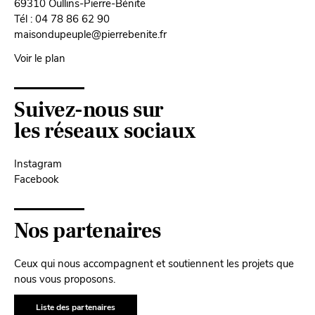
69310 Oullins-Pierre-Bénite
Tél : 04 78 86 62 90
maisondupeuple@pierrebenite.fr
Voir le plan
Suivez-nous sur
les réseaux sociaux
Instagram
Facebook
Nos partenaires
Ceux qui nous accompagnent et soutiennent les projets que
nous vous proposons.
Liste des partenaires