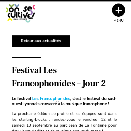
MENU
Retour aux actualités
Festival Les
Francophonides – Jour 2
Le festival
Les Francophonides
, c’est le festival du sud-
ouest lyonnais consacré à la musique francophone !
La prochaine édition se profile et les équipes sont dans
les starting-blocks : rendez-vous le vendredi 12 et le
samedi 13 septembre au parc Jean de La Fontaine pour