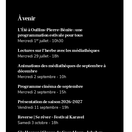
À venir
L’Été à Oullins-Pierre-Bénite : une
programmation estivale pour tous
er
Mercredi 1
juillet - 10h30
Lectures sur l’herbe avec les médiathèques
Mercredi 29 juillet - 18h
Animations des médiathèques de septembre à
décembre
Mercredi 2 septembre - 10h
Programme cinéma de septembre
Mercredi 2 septembre - 15h
Présentation de saison 2026-2027
Vendredi 11 septembre - 19h
Reverse | Se rêver – Festival Karavel
Samedi 3 octobre - 18h