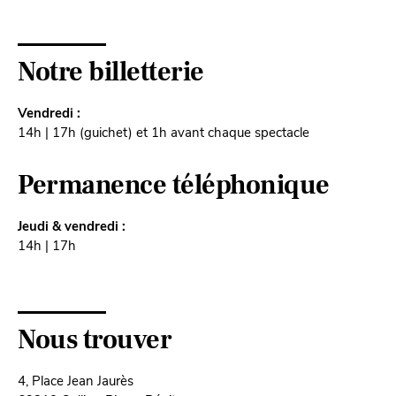
Notre billetterie
Vendredi :
14h | 17h (guichet) et 1h avant chaque spectacle
Permanence téléphonique
Jeudi & vendredi :
14h | 17h
Nous trouver
4, Place Jean Jaurès