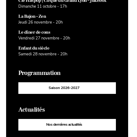
Cie Haspop | Cirque du Grand Lyon – Jukebox
Dimanche 11 octobre - 17h
La Bajon – Zen
Jeudi 26 novembre - 20h
Le dîner de cons
Vendredi 27 novembre - 20h
Enfant du siècle
Samedi 28 novembre - 20h
Programmation
Saison 2026-2027
Actualités
Nos dernières actualités