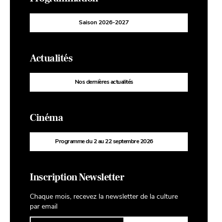
Saison 2026-2027
Actualités
Nos dernières actualités
Cinéma
Programme du 2 au 22 septembre 2026
Inscription Newsletter
Chaque mois, recevez la newsletter de la culture
par email