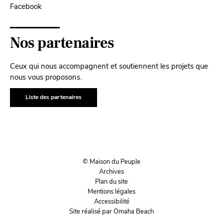
Facebook
Nos partenaires
Ceux qui nous accompagnent et soutiennent les projets que
nous vous proposons.
Liste des partenaires
© Maison du Peuple
Archives
Plan du site
Mentions légales
Accessibilité
Site réalisé par Omaha Beach