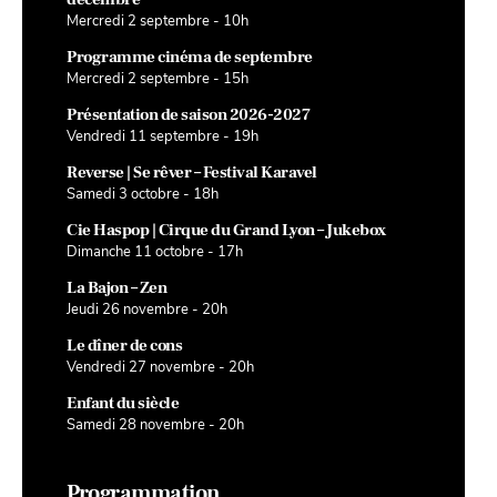
Mercredi 2 septembre - 10h
Programme cinéma de septembre
Mercredi 2 septembre - 15h
Présentation de saison 2026-2027
Vendredi 11 septembre - 19h
Reverse | Se rêver – Festival Karavel
Samedi 3 octobre - 18h
Cie Haspop | Cirque du Grand Lyon – Jukebox
Dimanche 11 octobre - 17h
La Bajon – Zen
Jeudi 26 novembre - 20h
Le dîner de cons
Vendredi 27 novembre - 20h
Enfant du siècle
Samedi 28 novembre - 20h
Programmation