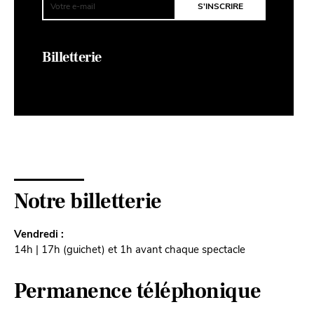
Billetterie
Notre billetterie
Vendredi :
14h | 17h (guichet) et 1h avant chaque spectacle
Permanence téléphonique