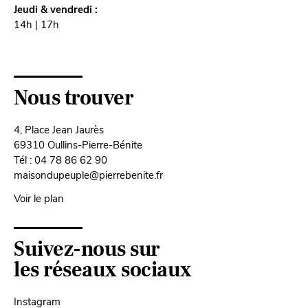
Jeudi & vendredi :
14h | 17h
Nous trouver
4, Place Jean Jaurès
69310 Oullins-Pierre-Bénite
Tél : 04 78 86 62 90
maisondupeuple@pierrebenite.fr
Voir le plan
Suivez-nous sur
les réseaux sociaux
Instagram