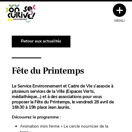
MENU
Retour aux actualités
Fête du Printemps
Le Service Environnement et Cadre de Vie s’associe à
plusieurs services de la Ville (Espaces Verts,
médiathèque…) et à des associations pour vous
proposer la Fête du Printemps, le vendredi 28 avril de
16h30 à 19h place Jean Jaurès.
Découvrez le programme :
Animation mini ferme « Le cercle nourricier de la