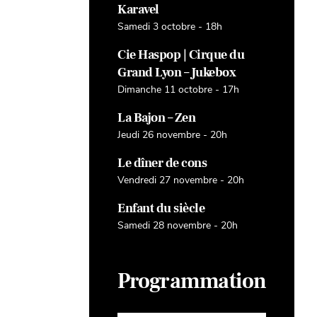
Karavel
Samedi 3 octobre - 18h
Cie Haspop | Cirque du
Grand Lyon – Jukebox
Dimanche 11 octobre - 17h
La Bajon – Zen
Jeudi 26 novembre - 20h
Le dîner de cons
Vendredi 27 novembre - 20h
Enfant du siècle
Samedi 28 novembre - 20h
Programmation