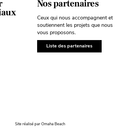
r
Nos partenaires
ciaux
Ceux qui nous accompagnent et
soutiennent les projets que nous
vous proposons.
Liste des partenaires
Site réalisé par Omaha Beach