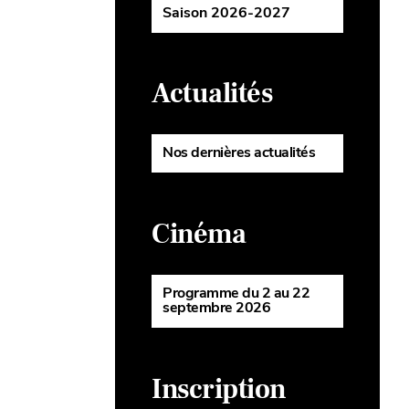
Saison 2026-2027
Actualités
Nos dernières actualités
Cinéma
Programme du 2 au 22
septembre 2026
Inscription