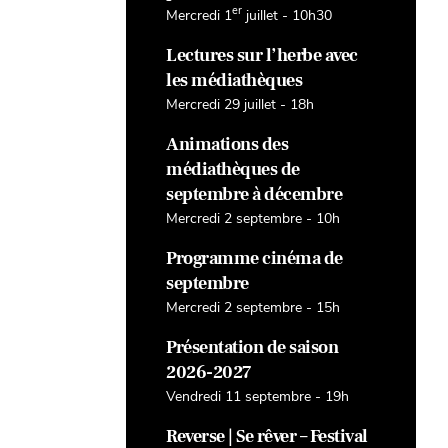
er
Mercredi 1
juillet - 10h30
Lectures sur l’herbe avec
les médiathèques
Mercredi 29 juillet - 18h
Animations des
médiathèques de
septembre à décembre
Mercredi 2 septembre - 10h
Programme cinéma de
septembre
Mercredi 2 septembre - 15h
Présentation de saison
2026-2027
Vendredi 11 septembre - 19h
Reverse | Se rêver – Festival