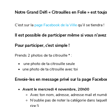
Notre Grand Défi « Citrouilles en Folie » est toujo
C’est sur la
page Facebook de la Ville
qu’il se tiendra !
Il est possible de participer même si vous n’av
Pour participer, c’est simple !
Prends 2 photos de ta citrouille * :
une photo de ta citrouille seule
une photo de ta citrouille avec toi
Envoie-les en message privé sur la page Facebook
Avant le mercredi 4 novembre, 20h00
Avec ton nom, adresse, adresse mail et numé
N’oublie pas de noter la catégorie dans laquel
rire !)