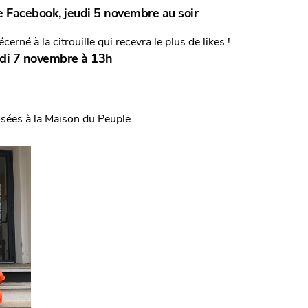
e Facebook, jeudi 5 novembre au soir
erné à la citrouille qui recevra le plus de likes !
edi 7 novembre à 13h
osées à la Maison du Peuple.