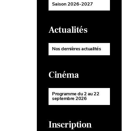
Saison 2026-2027
Actualités
Nos dernières actualités
Cinéma
Programme du 2 au 22
septembre 2026
Inscription