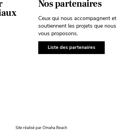
r
Nos partenaires
ciaux
Ceux qui nous accompagnent et
soutiennent les projets que nous
vous proposons.
Liste des partenaires
Site réalisé par Omaha Beach