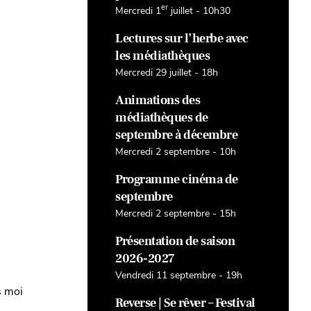
er
Mercredi 1
juillet - 10h30
Lectures sur l’herbe avec
les médiathèques
Mercredi 29 juillet - 18h
Animations des
médiathèques de
septembre à décembre
Mercredi 2 septembre - 10h
Programme cinéma de
septembre
Mercredi 2 septembre - 15h
Présentation de saison
2026-2027
Vendredi 11 septembre - 19h
s moi
Reverse | Se rêver – Festival