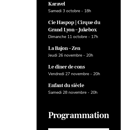
Karavel
Samedi 3 octobre - 18h
Cie Haspop | Cirque du
Grand Lyon – Jukebox
Dimanche 11 octobre - 17h
La Bajon – Zen
Jeudi 26 novembre - 20h
Le dîner de cons
Vendredi 27 novembre - 20h
Enfant du siècle
Samedi 28 novembre - 20h
Programmation