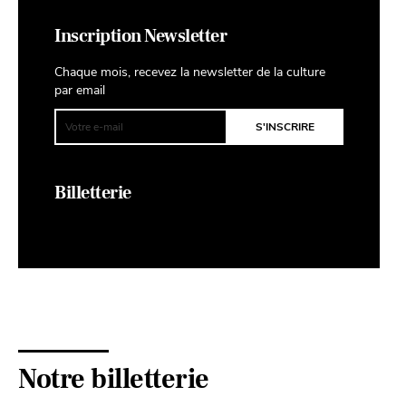
Inscription Newsletter
Chaque mois, recevez la newsletter de la culture
par email
Billetterie
Notre billetterie