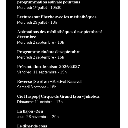
programmation estivale pour tous
er
Mercredi 1
juillet - 10h30
Lectures sur l’herbe avec les médiathèques
Mercredi 29 juillet - 18h
Animations des médiathèques de septembre à
décembre
Mercredi 2 septembre - 10h
Programme cinéma de septembre
Mercredi 2 septembre - 15h
Présentation de saison 2026-2027
Vendredi 11 septembre - 19h
Reverse | Se rêver – Festival Karavel
Samedi 3 octobre - 18h
Cie Haspop | Cirque du Grand Lyon – Jukebox
Dimanche 11 octobre - 17h
La Bajon – Zen
Jeudi 26 novembre - 20h
Le dîner de cons