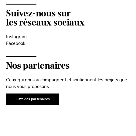
Suivez-nous sur
les réseaux sociaux
Instagram
Facebook
Nos partenaires
Ceux qui nous accompagnent et soutiennent les projets que
nous vous proposons.
Liste des partenaires