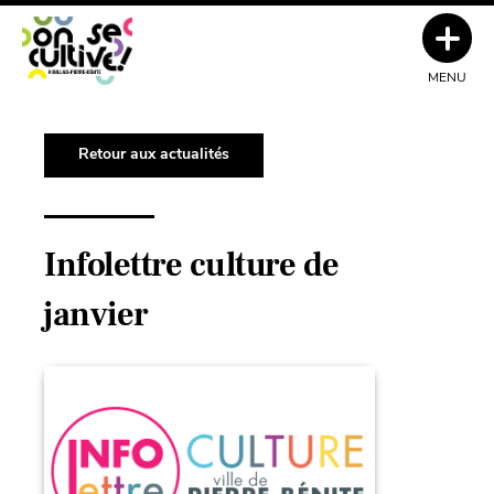
MENU
Retour aux actualités
Infolettre culture de
janvier