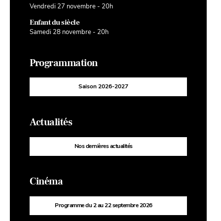
Vendredi 27 novembre - 20h
Enfant du siècle
Samedi 28 novembre - 20h
Programmation
Saison 2026-2027
Actualités
Nos dernières actualités
Cinéma
Programme du 2 au 22 septembre 2026