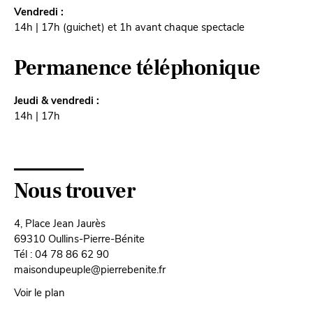
Vendredi :
14h | 17h (guichet) et 1h avant chaque spectacle
Permanence téléphonique
Jeudi & vendredi :
14h | 17h
Nous trouver
4, Place Jean Jaurès
69310 Oullins-Pierre-Bénite
Tél : 04 78 86 62 90
maisondupeuple@pierrebenite.fr
Voir le plan