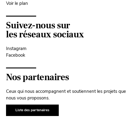
Voir le plan
Suivez-nous sur
les réseaux sociaux
Instagram
Facebook
Nos partenaires
Ceux qui nous accompagnent et soutiennent les projets que
nous vous proposons.
Liste des partenaires