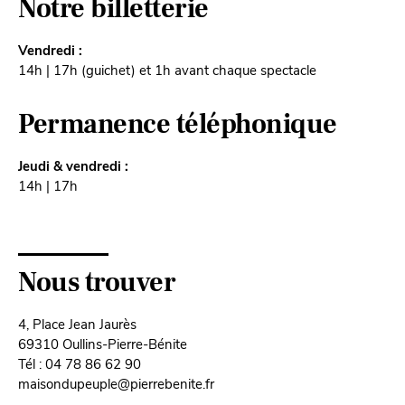
Notre billetterie
Vendredi :
14h | 17h (guichet) et 1h avant chaque spectacle
Permanence téléphonique
Jeudi & vendredi :
14h | 17h
Nous trouver
4, Place Jean Jaurès
69310 Oullins-Pierre-Bénite
Tél : 04 78 86 62 90
maisondupeuple@pierrebenite.fr