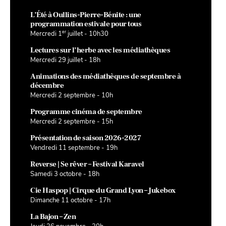
L’Été à Oullins-Pierre-Bénite : une
programmation estivale pour tous
er
Mercredi 1
juillet - 10h30
Lectures sur l’herbe avec les médiathèques
Mercredi 29 juillet - 18h
Animations des médiathèques de septembre à
décembre
Mercredi 2 septembre - 10h
Programme cinéma de septembre
Mercredi 2 septembre - 15h
Présentation de saison 2026-2027
Vendredi 11 septembre - 19h
Reverse | Se rêver – Festival Karavel
Samedi 3 octobre - 18h
Cie Haspop | Cirque du Grand Lyon – Jukebox
Dimanche 11 octobre - 17h
La Bajon – Zen