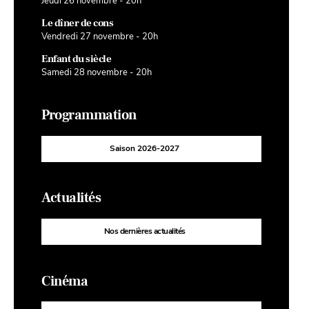
Jeudi 26 novembre - 20h
Le dîner de cons
Vendredi 27 novembre - 20h
Enfant du siècle
Samedi 28 novembre - 20h
Programmation
Saison 2026-2027
Actualités
Nos dernières actualités
Cinéma