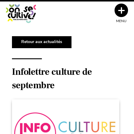
MENU
Retour aux actualités
Infolettre culture de
septembre