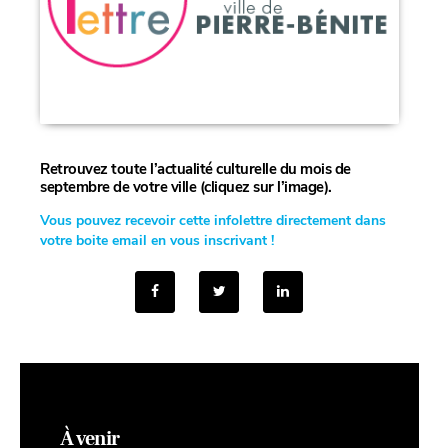
Retrouvez toute l’actualité culturelle du mois de
septembre de votre ville (cliquez sur l’image).
Vous pou
vez recevoir cette infolettre directement dans
votre boite email en vous inscrivant !
À venir