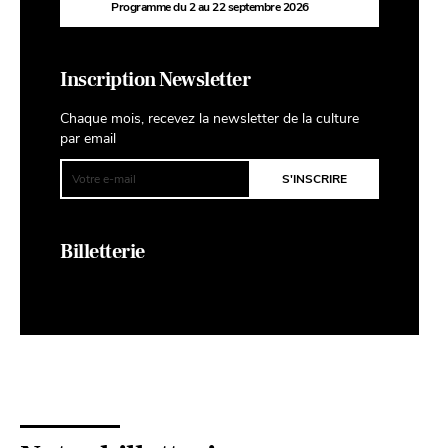
Programme du 2 au 22 septembre 2026
Inscription Newsletter
Chaque mois, recevez la newsletter de la culture
par email
Billetterie