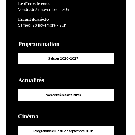
Le dîner de cons
Vendredi 27 novembre - 20h
Enfant du siècle
Samedi 28 novembre - 20h
Programmation
Saison 2026-2027
Actualités
Nos dernières actualités
Cinéma
Programme du 2 au 22 septembre 2026