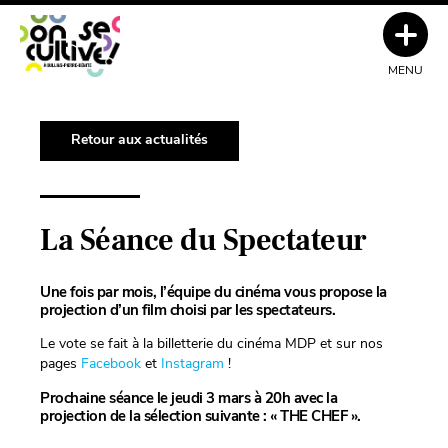
MENU
Retour aux actualités
La Séance du Spectateur
Une fois par mois, l’équipe du cinéma vous propose la
projection d’un film choisi par les spectateurs.
Le vote se fait à la billetterie du cinéma MDP et sur nos
pages
Facebook
et
Instagram
!
Prochaine séance le jeudi 3 mars à 20h avec la
projection de la sélection suivante : « THE CHEF ».