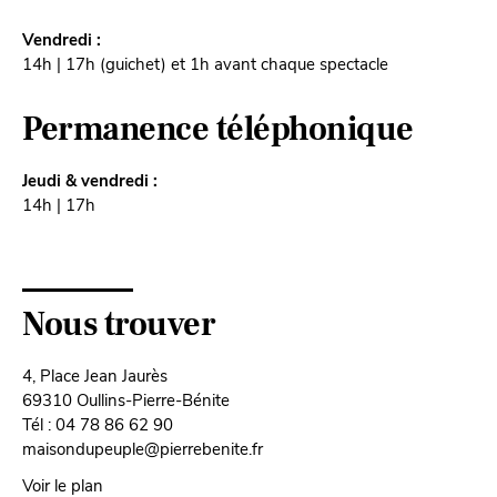
Vendredi :
14h | 17h (guichet) et 1h avant chaque spectacle
Permanence téléphonique
Jeudi & vendredi :
14h | 17h
Nous trouver
4, Place Jean Jaurès
69310 Oullins-Pierre-Bénite
Tél : 04 78 86 62 90
maisondupeuple@pierrebenite.fr
Voir le plan