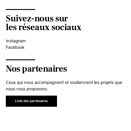
Suivez-nous sur
les réseaux sociaux
Instagram
Facebook
Nos partenaires
Ceux qui nous accompagnent et soutiennent les projets que
nous vous proposons.
Liste des partenaires