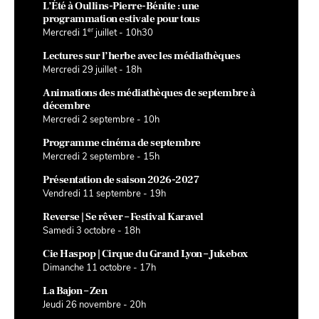
L’Été à Oullins-Pierre-Bénite : une
programmation estivale pour tous
er
Mercredi 1
juillet - 10h30
Lectures sur l’herbe avec les médiathèques
Mercredi 29 juillet - 18h
Animations des médiathèques de septembre à
décembre
Mercredi 2 septembre - 10h
Programme cinéma de septembre
Mercredi 2 septembre - 15h
Présentation de saison 2026-2027
Vendredi 11 septembre - 19h
Reverse | Se rêver – Festival Karavel
Samedi 3 octobre - 18h
Cie Haspop | Cirque du Grand Lyon – Jukebox
Dimanche 11 octobre - 17h
La Bajon – Zen
Jeudi 26 novembre - 20h