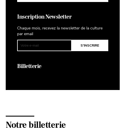
Inscription Newsletter
Chaque mois, recevez la newsletter de la culture
par email
Billetterie
Notre billetterie