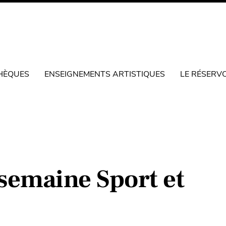
HÈQUES
ENSEIGNEMENTS ARTISTIQUES
LE RÉSERV
semaine Sport et