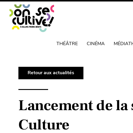
THÉÂTRE
CINÉMA
MÉDIAT
Retour aux actualités
Lancement de la 
Culture