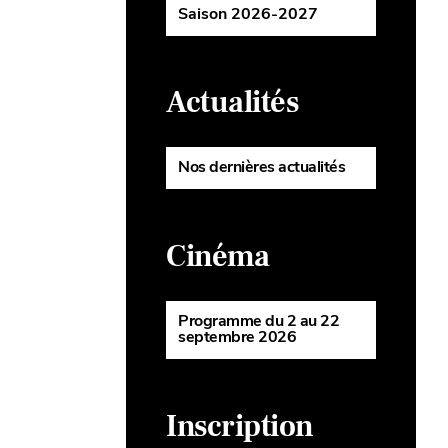
Saison 2026-2027
Actualités
Nos dernières actualités
Cinéma
Programme du 2 au 22
septembre 2026
Inscription