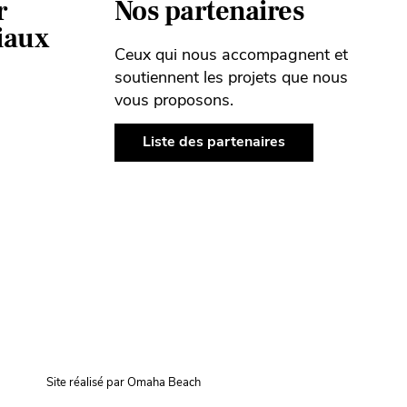
r
Nos partenaires
ciaux
Ceux qui nous accompagnent et
soutiennent les projets que nous
vous proposons.
Liste des partenaires
Site réalisé par Omaha Beach