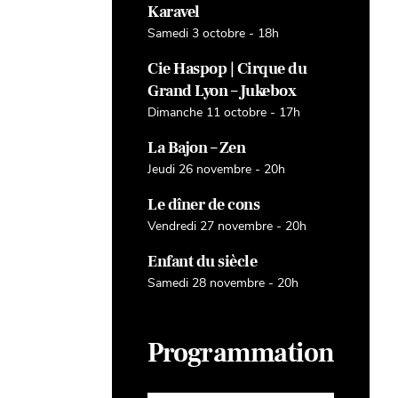
Karavel
Samedi 3 octobre - 18h
Cie Haspop | Cirque du
Grand Lyon – Jukebox
Dimanche 11 octobre - 17h
La Bajon – Zen
Jeudi 26 novembre - 20h
Le dîner de cons
Vendredi 27 novembre - 20h
Enfant du siècle
Samedi 28 novembre - 20h
Programmation