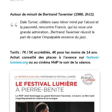
Autour de minuit de Bertrand Tavernier (1986, 2h11)
Dale Turner, célèbre saxo-ténor miné par l’alcool et
la pauvreté, rencontre Francis, qui lui voue une
grande admiration…Bertrand Tavernier réussit le
pari de capter l’impalpable essence du jazz.
Tarifs : 7€ / 5€ accrédités, 4€ pour les moins de 14 ans.
Achat conseillé des places à l’avance sur
festival-
lumiere.org
ou au cinéma MdP le soir de la séance.