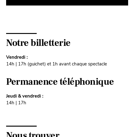
Notre billetterie
Vendredi :
14h | 17h (guichet) et 1h avant chaque spectacle
Permanence téléphonique
Jeudi & vendredi :
14h | 17h
Nous trouver