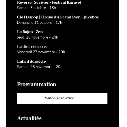
Reverse | Se rêver – Festival Karavel
Samedi 3 octobre - 18h
Cie Haspop | Cirque du Grand Lyon – Jukebox
Dimanche 11 octobre - 17h
La Bajon – Zen
Jeudi 26 novembre - 20h
Le dîner de cons
Vendredi 27 novembre - 20h
Enfant du siècle
Samedi 28 novembre - 20h
Programmation
Saison 2026-2027
Actualités