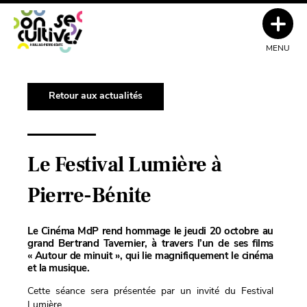
MENU
Retour aux actualités
Le Festival Lumière à
Pierre-Bénite
Le Cinéma MdP rend hommage le jeudi 20 octobre au
grand Bertrand Tavernier, à travers l’un de ses films
« Autour de minuit », qui lie magnifiquement le cinéma
et la musique.
Cette séance sera présentée par un invité du Festival
Lumière.