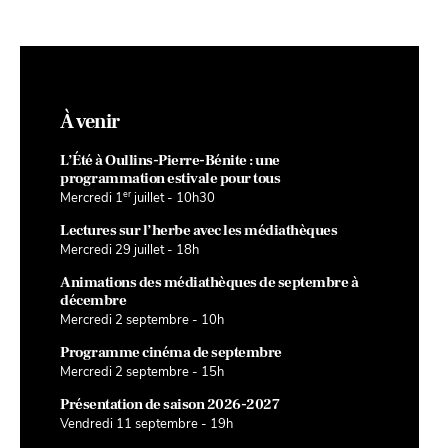
À venir
L’Été à Oullins-Pierre-Bénite : une
programmation estivale pour tous
er
Mercredi 1
juillet - 10h30
Lectures sur l’herbe avec les médiathèques
Mercredi 29 juillet - 18h
Animations des médiathèques de septembre à
décembre
Mercredi 2 septembre - 10h
Programme cinéma de septembre
Mercredi 2 septembre - 15h
Présentation de saison 2026-2027
Vendredi 11 septembre - 19h