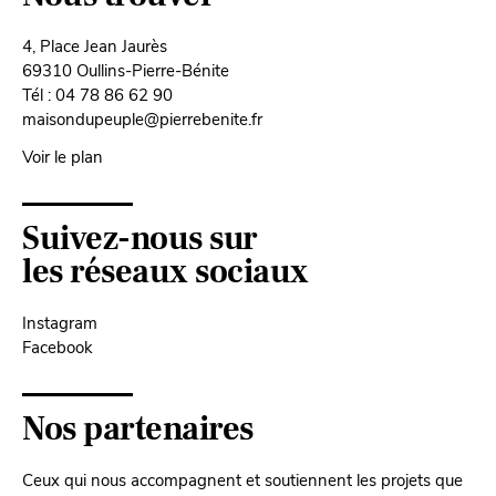
4, Place Jean Jaurès
69310 Oullins-Pierre-Bénite
Tél : 04 78 86 62 90
maisondupeuple@pierrebenite.fr
Voir le plan
Suivez-nous sur
les réseaux sociaux
Instagram
Facebook
Nos partenaires
Ceux qui nous accompagnent et soutiennent les projets que