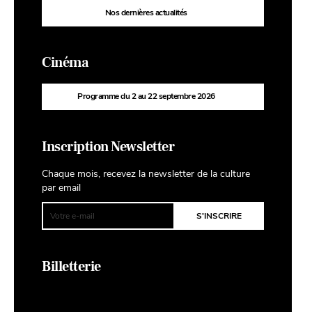
Nos dernières actualités
Cinéma
Programme du 2 au 22 septembre 2026
Inscription Newsletter
Chaque mois, recevez la newsletter de la culture
par email
Billetterie