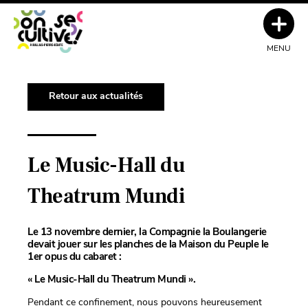
MENU
Retour aux actualités
Le Music-Hall du
Theatrum Mundi
Le 13 novembre dernier,
la Compagnie la Boulangerie
devait jouer sur les planches de la Maison du Peuple le
1er opus du cabaret :
« Le Music-Hall du Theatrum Mundi ».
Pendant ce confinement, nous pouvons heureusement