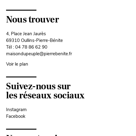
Nous trouver
4, Place Jean Jaurès
69310 Oullins-Pierre-Bénite
Tél : 04 78 86 62 90
maisondupeuple@pierrebenite.fr
Voir le plan
Suivez-nous sur
les réseaux sociaux
Instagram
Facebook