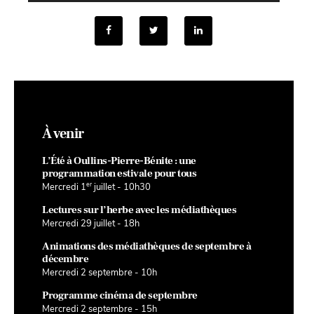
À venir
L’Été à Oullins-Pierre-Bénite : une
programmation estivale pour tous
er
Mercredi 1
juillet - 10h30
Lectures sur l’herbe avec les médiathèques
Mercredi 29 juillet - 18h
Animations des médiathèques de septembre à
décembre
Mercredi 2 septembre - 10h
Programme cinéma de septembre
Mercredi 2 septembre - 15h