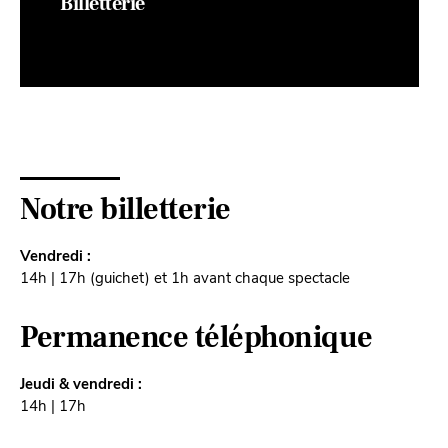
Billetterie
Notre billetterie
Vendredi :
14h | 17h (guichet) et 1h avant chaque spectacle
Permanence téléphonique
Jeudi & vendredi :
14h | 17h