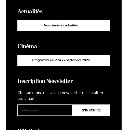
Actualités
Nos dernières actualités
Cinéma
Programme du 2 au 22 septembre 2026
Inscription Newsletter
Chaque mois, recevez la newsletter de la culture
par email