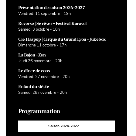
Présentation de saison 2026-2027
Vendredi 11 septembre - 19h
Reverse | Se rêver – Festival Karavel
Samedi 3 octobre - 18h
Cie Haspop | Cirque du Grand Lyon – Jukebox
Dimanche 11 octobre - 17h
La Bajon – Zen
Jeudi 26 novembre - 20h
Le dîner de cons
Vendredi 27 novembre - 20h
Enfant du siècle
Samedi 28 novembre - 20h
Programmation
Saison 2026-2027