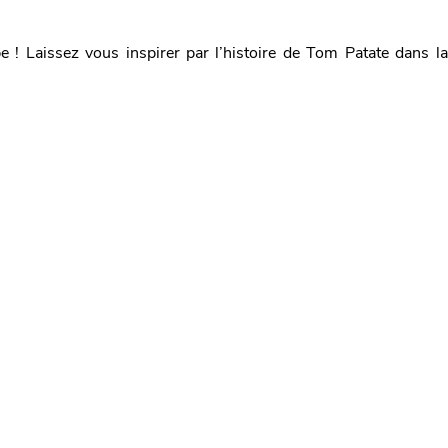
e ! Laissez vous inspirer par l’histoire de Tom Patate dans la