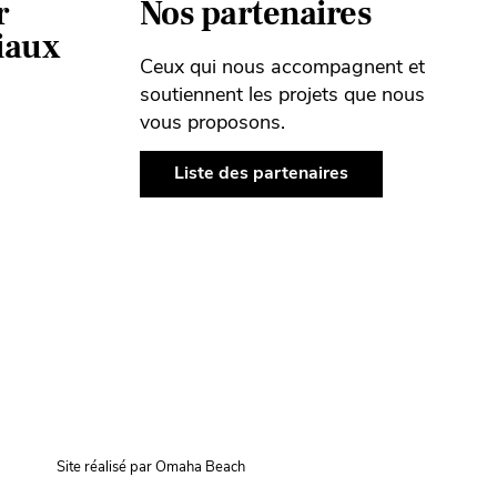
r
Nos partenaires
ciaux
Ceux qui nous accompagnent et
soutiennent les projets que nous
vous proposons.
Liste des partenaires
Site réalisé par Omaha Beach