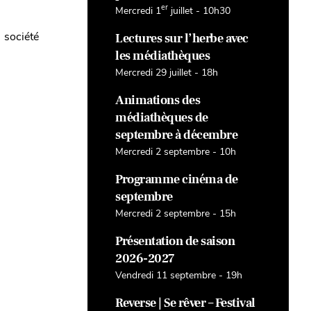
er
Mercredi 1
juillet - 10h30
 société
Lectures sur l’herbe avec
les médiathèques
Mercredi 29 juillet - 18h
Animations des
médiathèques de
septembre à décembre
Mercredi 2 septembre - 10h
Programme cinéma de
septembre
Mercredi 2 septembre - 15h
Présentation de saison
2026-2027
Vendredi 11 septembre - 19h
Reverse | Se rêver – Festival