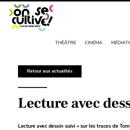
THÉÂTRE
CINÉMA
MÉDIAT
Retour aux actualités
Lecture avec dess
Lecture avec dessin suivi « sur les traces de Tom