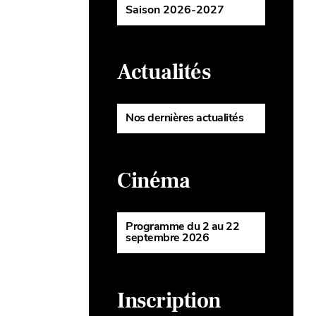
Saison 2026-2027
Actualités
Nos dernières actualités
Cinéma
Programme du 2 au 22
septembre 2026
Inscription