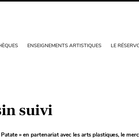
HÈQUES
ENSEIGNEMENTS ARTISTIQUES
LE RÉSERV
in suivi
 Patate » en partenariat avec les arts plastiques, le mer