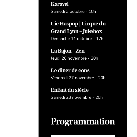
Karavel
Samedi 3 octobre - 18h
Cie Haspop | Cirque du
Grand Lyon – Jukebox
Dimanche 11 octobre - 17h
La Bajon – Zen
Jeudi 26 novembre - 20h
Le dîner de cons
Vendredi 27 novembre - 20h
Enfant du siècle
Samedi 28 novembre - 20h
Programmation