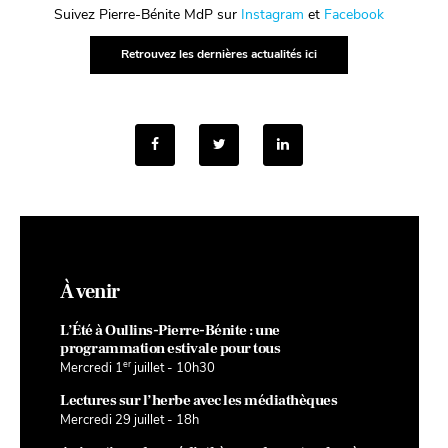
Suivez Pierre-Bénite MdP sur
Instagram
et
Facebook
Retrouvez les dernières actualités ici
À venir
L’Été à Oullins-Pierre-Bénite : une
programmation estivale pour tous
er
Mercredi 1
juillet - 10h30
Lectures sur l’herbe avec les médiathèques
Mercredi 29 juillet - 18h