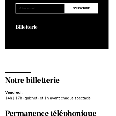
Billetterie
Notre billetterie
Vendredi :
14h | 17h (guichet) et 1h avant chaque spectacle
Permanence téléphonique