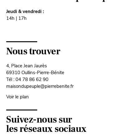
Jeudi & vendredi :
14h | 17h
Nous trouver
4, Place Jean Jaurès
69310 Oullins-Pierre-Bénite
Tél : 04 78 86 62 90
maisondupeuple@pierrebenite.fr
Voir le plan
Suivez-nous sur
les réseaux sociaux