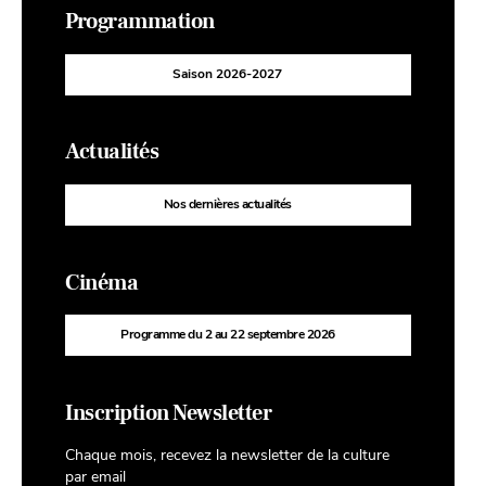
Programmation
Saison 2026-2027
Actualités
Nos dernières actualités
Cinéma
Programme du 2 au 22 septembre 2026
Inscription Newsletter
Chaque mois, recevez la newsletter de la culture
par email