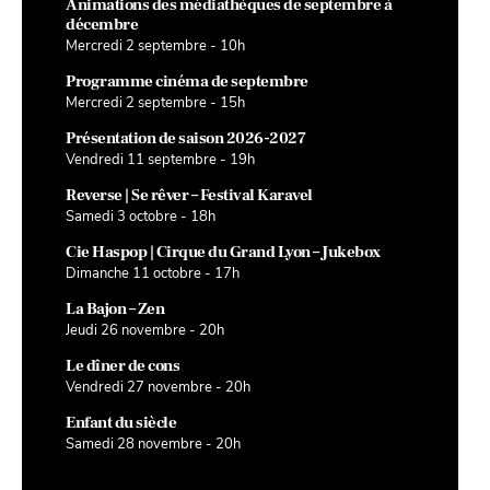
Animations des médiathèques de septembre à
décembre
Mercredi 2 septembre - 10h
Programme cinéma de septembre
Mercredi 2 septembre - 15h
Présentation de saison 2026-2027
Vendredi 11 septembre - 19h
Reverse | Se rêver – Festival Karavel
Samedi 3 octobre - 18h
Cie Haspop | Cirque du Grand Lyon – Jukebox
Dimanche 11 octobre - 17h
La Bajon – Zen
Jeudi 26 novembre - 20h
Le dîner de cons
Vendredi 27 novembre - 20h
Enfant du siècle
Samedi 28 novembre - 20h