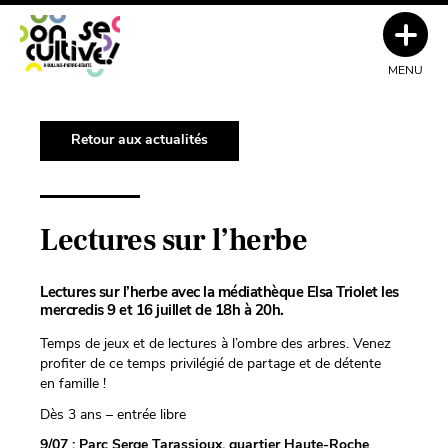
MENU
Retour aux actualités
Lectures sur l’herbe
Lectures sur l’herbe avec la médiathèque Elsa Triolet les
mercredis 9 et 16 juillet de 18h à 20h.
Temps de jeux et de lectures à l’ombre des arbres. Venez
profiter de ce temps privilégié de partage et de détente
en famille !
Dès 3 ans – entrée libre
9/07 : Parc Serge Tarassioux, quartier Haute-Roche