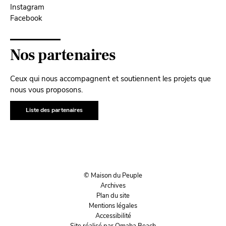
Instagram
Facebook
Nos partenaires
Ceux qui nous accompagnent et soutiennent les projets que
nous vous proposons.
Liste des partenaires
© Maison du Peuple
Archives
Plan du site
Mentions légales
Accessibilité