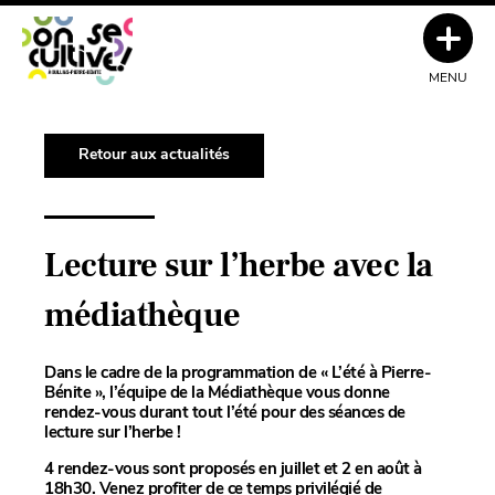
MENU
Retour aux actualités
Lecture sur l’herbe avec la
médiathèque
Dans le cadre de la programmation de « L’été à Pierre-
Bénite », l’équipe de la Médiathèque vous donne
rendez-vous durant tout l’été pour des séances de
lecture sur l’herbe !
4 rendez-vous sont proposés en juillet et 2 en août à
18h30. Venez profiter de ce temps privilégié de