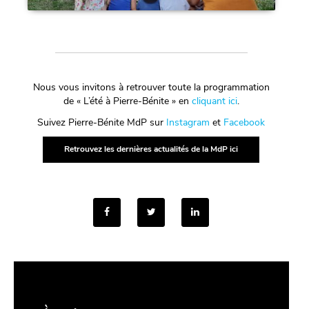
Nous vous invitons à retrouver toute la programmation
de « L’été à Pierre-Bénite » en
cliquant ici
.
Suivez Pierre-Bénite MdP sur
Instagram
et
Facebook
Retrouvez les dernières actualités de la MdP ici