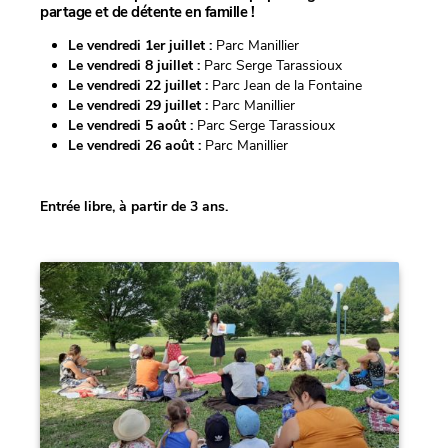
partage et de détente en famille !
Le vendredi 1er juillet :
Parc Manillier
Le vendredi 8 juillet :
Parc Serge Tarassioux
Le vendredi 22 juillet :
Parc Jean de la Fontaine
Le vendredi 29 juillet :
Parc Manillier
Le vendredi 5 août :
Parc Serge Tarassioux
Le vendredi 26 août :
Parc Manillier
Entrée libre, à partir de 3 ans.