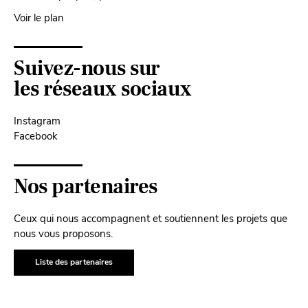
Voir le plan
Suivez-nous sur
les réseaux sociaux
Instagram
Facebook
Nos partenaires
Ceux qui nous accompagnent et soutiennent les projets que
nous vous proposons.
Liste des partenaires