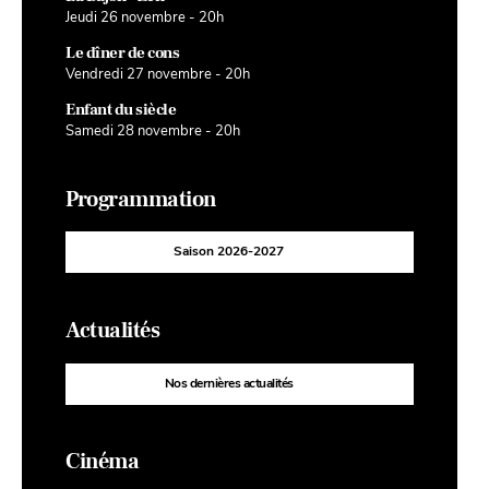
Jeudi 26 novembre - 20h
Le dîner de cons
Vendredi 27 novembre - 20h
Enfant du siècle
Samedi 28 novembre - 20h
Programmation
Saison 2026-2027
Actualités
Nos dernières actualités
Cinéma