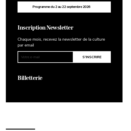
Programme du 2 au 22 septembre 2026
Inscription Newsletter
Chaque mois, recevez la newsletter de la culture
par email
Billetterie