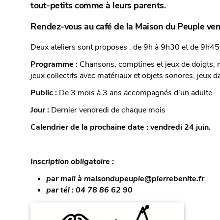
tout-petits comme à leurs parents.
Rendez-vous au café de la Maison du Peuple ven
Deux ateliers sont proposés : de 9h à 9h30 et de 9h4
Programme :
Chansons, comptines et jeux de doigts, m
jeux collectifs avec matériaux et objets sonores, jeux 
Public :
De 3 mois à 3 ans accompagnés d’un adulte.
Jour :
Dernier vendredi de chaque mois
Calendrier de la prochaine date : vendredi 24 juin.
Inscription obligatoire :
par mail à maisondupeuple@pierrebenite.fr
par tél : 04 78 86 62 90