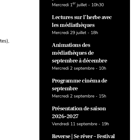
er
Mercredi 1
juillet - 10h30
Lectures sur l’herbe avec
les médiathèques
Mercredi 29 juillet - 18h
tes),
Animations des
médiathèques de
septembre à décembre
Mercredi 2 septembre - 10h
Programme cinéma de
septembre
Mercredi 2 septembre - 15h
Présentation de saison
2026-2027
Vendredi 11 septembre - 19h
Reverse | Se rêver – Festival