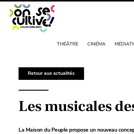
THÉÂTRE
CINÉMA
MÉDIAT
Retour aux actualités
Les musicales des
La Maison du Peuple propose un nouveau concept 