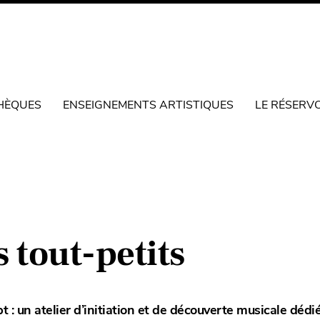
HÈQUES
ENSEIGNEMENTS ARTISTIQUES
LE RÉSERV
 tout-petits
: un atelier d’initiation et de découverte musicale dédi