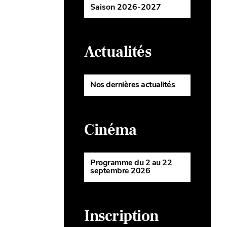
Saison 2026-2027
Actualités
Nos dernières actualités
Cinéma
Programme du 2 au 22
septembre 2026
Inscription