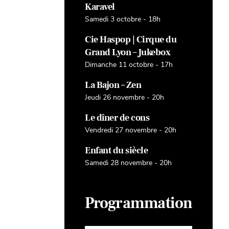
Karavel
Samedi 3 octobre - 18h
Cie Haspop | Cirque du
Grand Lyon – Jukebox
Dimanche 11 octobre - 17h
La Bajon – Zen
Jeudi 26 novembre - 20h
Le dîner de cons
Vendredi 27 novembre - 20h
Enfant du siècle
Samedi 28 novembre - 20h
Programmation