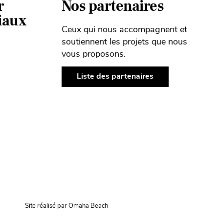
r
Nos partenaires
ciaux
Ceux qui nous accompagnent et
soutiennent les projets que nous
vous proposons.
Liste des partenaires
Site réalisé par Omaha Beach