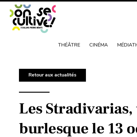
THÉÂTRE
CINÉMA
MÉDIAT
Retour aux actualités
Les Stradivarias,
burlesque le 13 