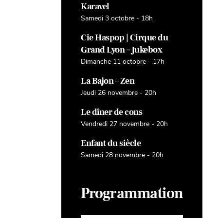
Karavel
Samedi 3 octobre - 18h
Cie Haspop | Cirque du
Grand Lyon – Jukebox
Dimanche 11 octobre - 17h
La Bajon – Zen
Jeudi 26 novembre - 20h
Le dîner de cons
Vendredi 27 novembre - 20h
Enfant du siècle
Samedi 28 novembre - 20h
Programmation