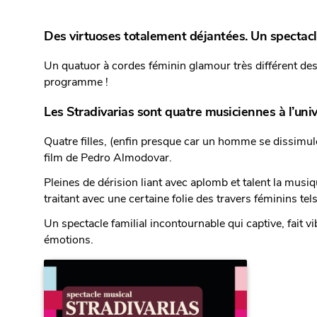
Des virtuoses totalement déjantées. Un spectacle
Un quatuor à cordes féminin glamour très différent des 
programme !
Les Stradivarias sont quatre musiciennes à l’uni
Quatre filles, (enfin presque car un homme se dissimu
film de Pedro Almodovar.
Pleines de dérision liant avec aplomb et talent la musiq
traitant avec une certaine folie des travers
féminins tels
Un spectacle familial incontournable qui captive, fait v
émotions.