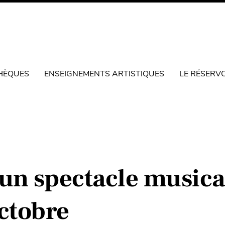
HÈQUES
ENSEIGNEMENTS ARTISTIQUES
LE RÉSERV
 un spectacle musica
octobre