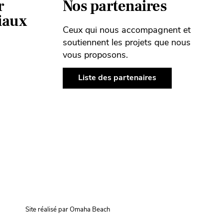
r
Nos partenaires
ciaux
Ceux qui nous accompagnent et
soutiennent les projets que nous
vous proposons.
Liste des partenaires
Site réalisé par Omaha Beach