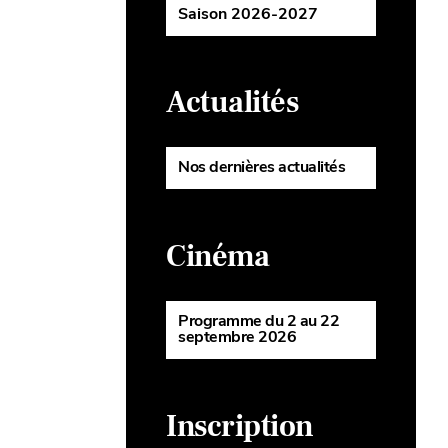
Saison 2026-2027
Actualités
Nos dernières actualités
Cinéma
Programme du 2 au 22
septembre 2026
Inscription