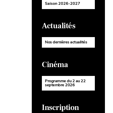
Saison 2026-2027
Actualités
Nos dernières actualités
Cinéma
Programme du 2 au 22
septembre 2026
Inscription