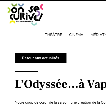
THÉÂTRE
CINÉMA
MÉDIAT
Retour aux actualités
L’Odyssée…à Vap
Notre coup de cœur de la saison, une création de la Co