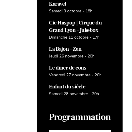
Karavel
Samedi 3 octobre - 18h
Cie Haspop | Cirque du
Grand Lyon – Jukebox
Dimanche 11 octobre - 17h
La Bajon – Zen
Jeudi 26 novembre - 20h
Le dîner de cons
Vendredi 27 novembre - 20h
Enfant du siècle
Samedi 28 novembre - 20h
Programmation