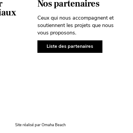
r
Nos partenaires
ciaux
Ceux qui nous accompagnent et
soutiennent les projets que nous
vous proposons.
Liste des partenaires
Site réalisé par Omaha Beach