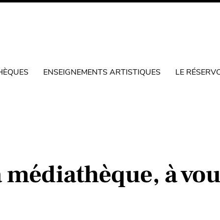
HÈQUES
ENSEIGNEMENTS ARTISTIQUES
LE RÉSERV
a médiathèque, à vou