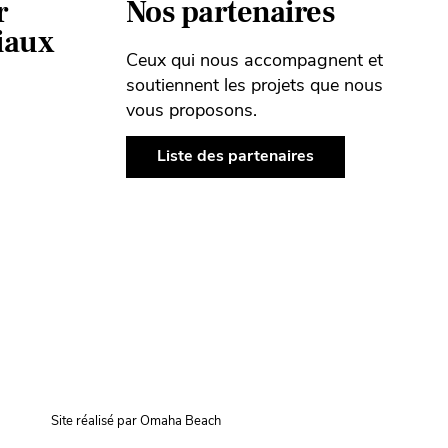
r
Nos partenaires
ciaux
Ceux qui nous accompagnent et
soutiennent les projets que nous
vous proposons.
Liste des partenaires
Site réalisé par Omaha Beach