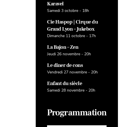
Karavel
Samedi 3 octobre - 18h
Cie Haspop | Cirque du
Grand Lyon – Jukebox
Dimanche 11 octobre - 17h
La Bajon – Zen
Jeudi 26 novembre - 20h
Le dîner de cons
Vendredi 27 novembre - 20h
Enfant du siècle
Samedi 28 novembre - 20h
Programmation