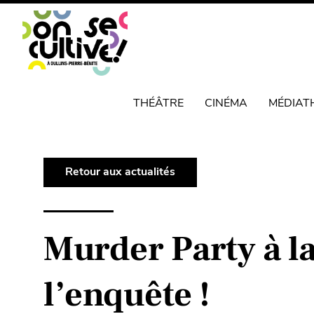
THÉÂTRE
CINÉMA
MÉDIAT
Retour aux actualités
Murder Party à l
l’enquête !