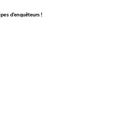
ipes d’enquêteurs !