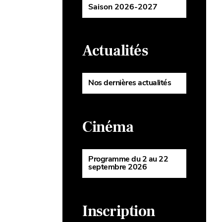
Saison 2026-2027
Actualités
Nos dernières actualités
Cinéma
Programme du 2 au 22
septembre 2026
Inscription