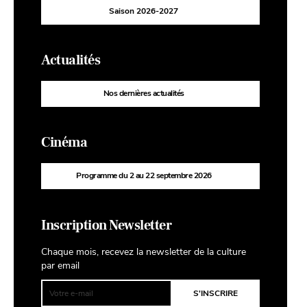
Saison 2026-2027
Actualités
Nos dernières actualités
Cinéma
Programme du 2 au 22 septembre 2026
Inscription Newsletter
Chaque mois, recevez la newsletter de la culture
par email