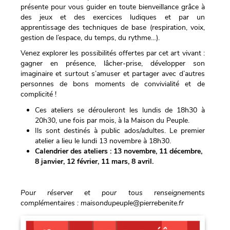
présente pour vous guider en toute bienveillance grâce à
des jeux et des exercices ludiques et par un
apprentissage des techniques de base (respiration, voix,
gestion de l’espace, du temps, du rythme…).
Venez explorer les possibilités offertes par cet art vivant :
gagner en présence, lâcher-prise, développer son
imaginaire et surtout s’amuser et partager avec d’autres
personnes de bons moments de convivialité et de
complicité !
Ces ateliers se dérouleront les lundis de 18h30 à
20h30, une fois par mois, à la Maison du Peuple.
Ils sont destinés à public ados/adultes. Le premier
atelier a lieu le lundi 13 novembre à 18h30.
Calendrier des ateliers : 13 novembre, 11 décembre,
8 janvier, 12 février, 11 mars, 8 avril.
Pour réserver et pour tous renseignements
complémentaires : maisondupeuple@pierrebenite.fr