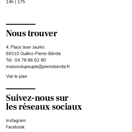
14h | 17h
Nous trouver
4, Place Jean Jaurès
69310 Oullins-Pierre-Bénite
Tél : 04 78 86 62 90
maisondupeuple@pierrebenite.fr
Voir le plan
Suivez-nous sur
les réseaux sociaux
Instagram
Facebook