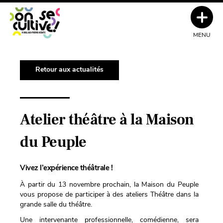
MENU
Retour aux actualités
Atelier théâtre à la Maison
du Peuple
Vivez l’expérience théâtrale !
À partir du 13 novembre prochain, la Maison du Peuple
vous propose de participer à des ateliers Théâtre dans la
grande salle du théâtre.
Une intervenante professionnelle, comédienne, sera