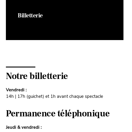
Billetterie
Notre billetterie
Vendredi :
14h | 17h (guichet) et 1h avant chaque spectacle
Permanence téléphonique
Jeudi & vendredi :