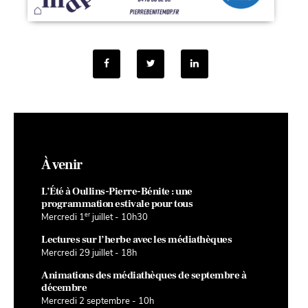
À venir
L’Été à Oullins-Pierre-Bénite : une
programmation estivale pour tous
er
Mercredi 1
juillet - 10h30
Lectures sur l’herbe avec les médiathèques
Mercredi 29 juillet - 18h
Animations des médiathèques de septembre à
décembre
Mercredi 2 septembre - 10h