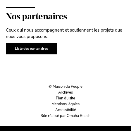
Nos partenaires
Ceux qui nous accompagnent et soutiennent les projets que
nous vous proposons.
Liste des partenaires
© Maison du Peuple
Archives
Plan du site
Mentions légales
Accessibilité
Site réalisé par Omaha Beach