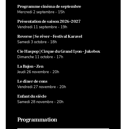
Programme cinéma de septembre
Mercredi 2 septembre - 15h
Présentation de saison 2026-2027
Vendredi 11 septembre - 19h
Reverse | Se rêver – Festival Karavel
Samedi 3 octobre - 18h
Cie Haspop | Cirque du Grand Lyon – Jukebox
Dimanche 11 octobre - 17h
La Bajon – Zen
Jeudi 26 novembre - 20h
Le dîner de cons
Vendredi 27 novembre - 20h
Enfant du siècle
Samedi 28 novembre - 20h
Programmation